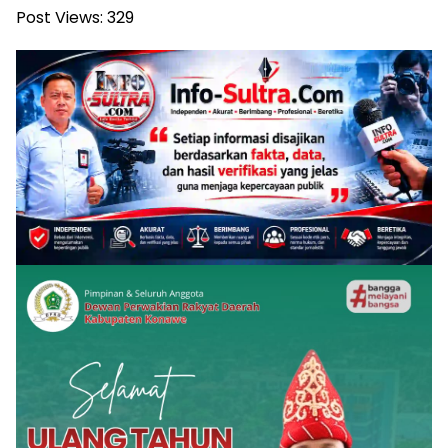
Post Views:
329