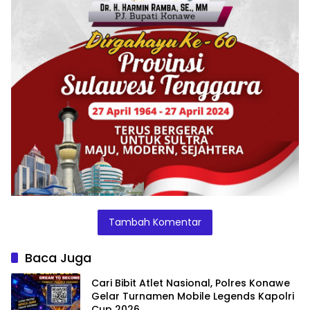
Tambah Komentar
Baca Juga
Cari Bibit Atlet Nasional, Polres Konawe
Gelar Turnamen Mobile Legends Kapolri
Cup 2026