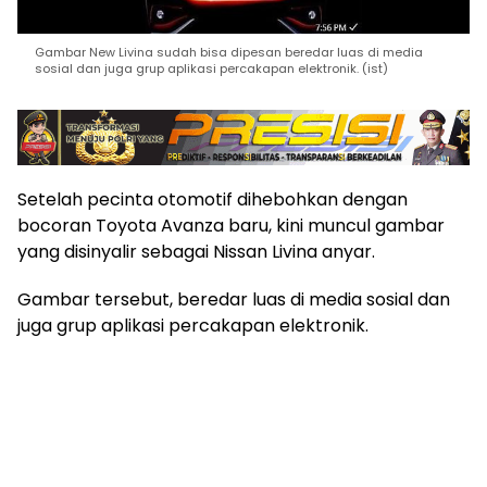
Gambar New Livina sudah bisa dipesan beredar luas di media
sosial dan juga grup aplikasi percakapan elektronik. (ist)
Setelah pecinta otomotif dihebohkan dengan
bocoran Toyota Avanza baru, kini muncul gambar
yang disinyalir sebagai Nissan Livina anyar.
Gambar tersebut, beredar luas di media sosial dan
juga grup aplikasi percakapan elektronik.