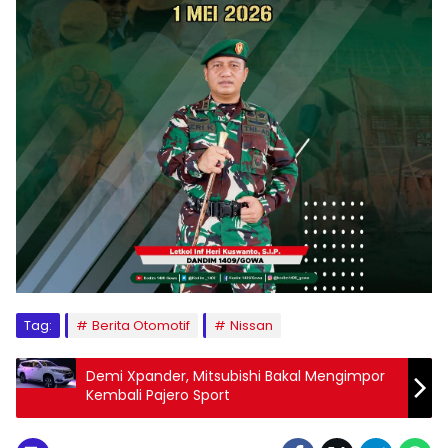
Tag:
Berita Otomotif
Nissan
Demi Xpander, Mitsubishi Bakal Mengimpor
Kembali Pajero Sport