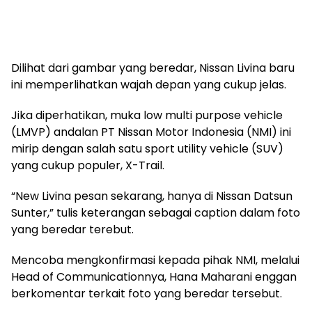
Dilihat dari gambar yang beredar, Nissan Livina baru
ini memperlihatkan wajah depan yang cukup jelas.
Jika diperhatikan, muka low multi purpose vehicle
(LMVP) andalan PT Nissan Motor Indonesia (NMI) ini
mirip dengan salah satu sport utility vehicle (SUV)
yang cukup populer, X-Trail.
“New Livina pesan sekarang, hanya di Nissan Datsun
Sunter,” tulis keterangan sebagai caption dalam foto
yang beredar terebut.
Mencoba mengkonfirmasi kepada pihak NMI, melalui
Head of Communicationnya, Hana Maharani enggan
berkomentar terkait foto yang beredar tersebut.