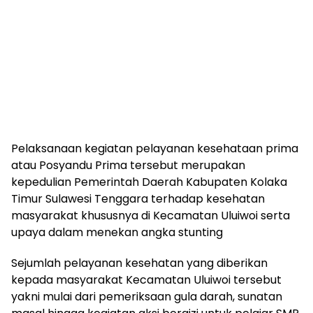
Pelaksanaan kegiatan pelayanan kesehataan prima
atau Posyandu Prima tersebut merupakan
kepedulian Pemerintah Daerah Kabupaten Kolaka
Timur Sulawesi Tenggara terhadap kesehatan
masyarakat khususnya di Kecamatan Uluiwoi serta
upaya dalam menekan angka stunting
Sejumlah pelayanan kesehatan yang diberikan
kepada masyarakat Kecamatan Uluiwoi tersebut
yakni mulai dari pemeriksaan gula darah, sunatan