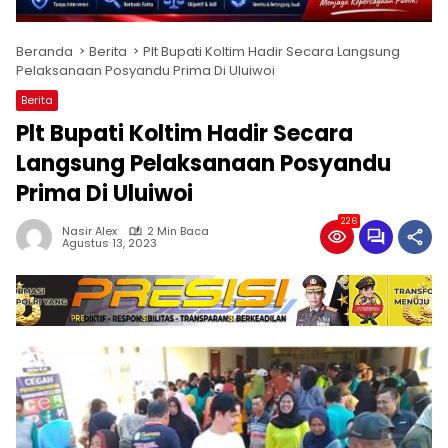
Beranda
Berita
Plt Bupati Koltim Hadir Secara Langsung
Pelaksanaan Posyandu Prima Di Uluiwoi
Berita
Plt Bupati Koltim Hadir Secara
Langsung Pelaksanaan Posyandu
Prima Di Uluiwoi
226
Nasir Alex
2 Min Baca
Agustus 13, 2023