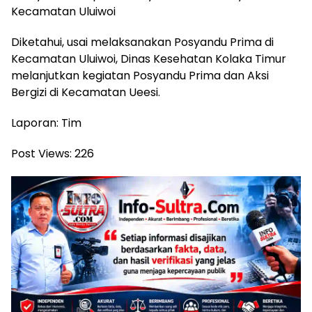
Kecamatan Uluiwoi
Diketahui, usai melaksanakan Posyandu Prima di
Kecamatan Uluiwoi, Dinas Kesehatan Kolaka Timur
melanjutkan kegiatan Posyandu Prima dan Aksi
Bergizi di Kecamatan Ueesi.
Laporan: Tim
Post Views:
226