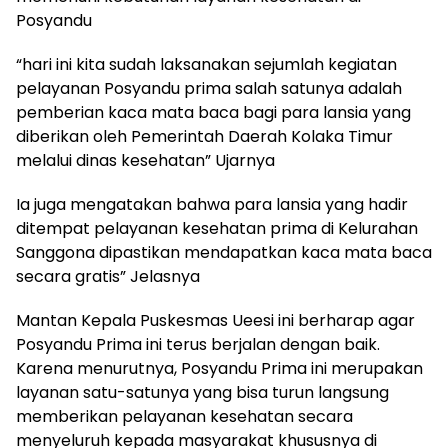
Posyandu
“hari ini kita sudah laksanakan sejumlah kegiatan
pelayanan Posyandu prima salah satunya adalah
pemberian kaca mata baca bagi para lansia yang
diberikan oleh Pemerintah Daerah Kolaka Timur
melalui dinas kesehatan” Ujarnya
Ia juga mengatakan bahwa para lansia yang hadir
ditempat pelayanan kesehatan prima di Kelurahan
Sanggona dipastikan mendapatkan kaca mata baca
secara gratis” Jelasnya
Mantan Kepala Puskesmas Ueesi ini berharap agar
Posyandu Prima ini terus berjalan dengan baik.
Karena menurutnya, Posyandu Prima ini merupakan
layanan satu-satunya yang bisa turun langsung
memberikan pelayanan kesehatan secara
menyeluruh kepada masyarakat khususnya di