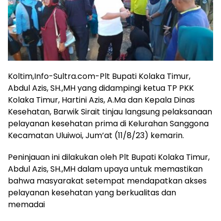
Koltim,Info-Sultra.com-Plt Bupati Kolaka Timur,
Abdul Azis, SH.,MH yang didampingi ketua TP PKK
Kolaka Timur, Hartini Azis, A.Ma dan Kepala Dinas
Kesehatan, Barwik Sirait tinjau langsung pelaksanaan
pelayanan kesehatan prima di Kelurahan Sanggona
Kecamatan Uluiwoi, Jum’at (11/8/23) kemarin.
Peninjauan ini dilakukan oleh Plt Bupati Kolaka Timur,
Abdul Azis, SH.,MH dalam upaya untuk memastikan
bahwa masyarakat setempat mendapatkan akses
pelayanan kesehatan yang berkualitas dan
memadai