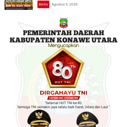
Berita
Agustus 5, 2026