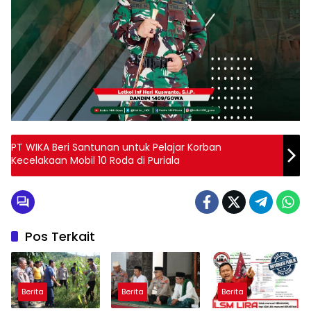
PT WIKA Beri Santunan untuk Pelajar Korban
Kecelakaan Mobil 10 Roda di Puriala
Pos Terkait
Berita
Berita
Berita