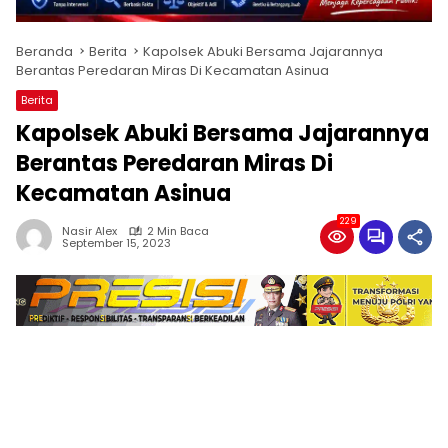
Beranda
Berita
Kapolsek Abuki Bersama Jajarannya
Berantas Peredaran Miras Di Kecamatan Asinua
Berita
Kapolsek Abuki Bersama Jajarannya
Berantas Peredaran Miras Di
Kecamatan Asinua
229
Nasir Alex
2 Min Baca
September 15, 2023