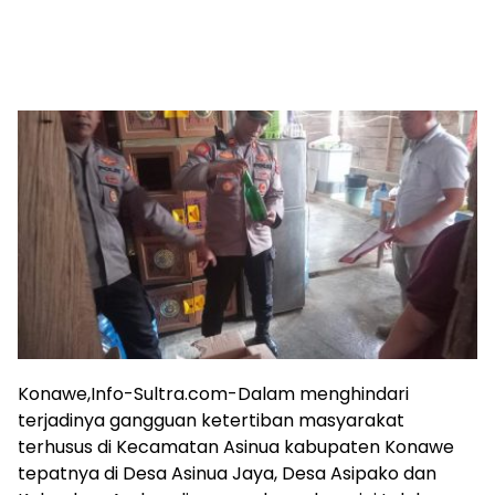
Konawe,Info-Sultra.com-Dalam menghindari
terjadinya gangguan ketertiban masyarakat
terhusus di Kecamatan Asinua kabupaten Konawe
tepatnya di Desa Asinua Jaya, Desa Asipako dan