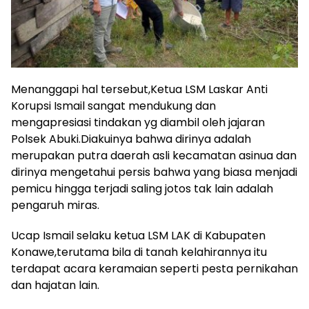
Menanggapi hal tersebut,Ketua LSM Laskar Anti
Korupsi Ismail sangat mendukung dan
mengapresiasi tindakan yg diambil oleh jajaran
Polsek Abuki.Diakuinya bahwa dirinya adalah
merupakan putra daerah asli kecamatan asinua dan
dirinya mengetahui persis bahwa yang biasa menjadi
pemicu hingga terjadi saling jotos tak lain adalah
pengaruh miras.
Ucap Ismail selaku ketua LSM LAK di Kabupaten
Konawe,terutama bila di tanah kelahirannya itu
terdapat acara keramaian seperti pesta pernikahan
dan hajatan lain.