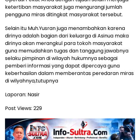
ketertiban masyarakat juga mengurangi jumlah
pengguna miras ditingkat masyarakat tersebut.
Selain itu Muh.Yusran juga menambahkan karena
dirinya adalah bagian dari keluarga di Asinua maka
dirinya akan merangkul para tokoh masyarakat
guna memudahkan tugas dan tanggung jawabnya
selaku pimpinan di wilayah hukumnya sebagai
pemberi informasi yang dapat dipercaya guna
keberhasilan dalam memberantas peredaran miras
di wilyahnya,tutupnya
Laporan: Nasir
Post Views:
229