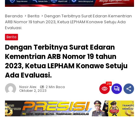
Beranda
Berita
Dengan Terbitnya Surat Edaran Kementrian
ARB Nomor 19 tahun 2023, Ketua LEPHAM Konawe Setuju Ada
Evaluasi.
Berita
Dengan Terbitnya Surat Edaran
Kementrian ARB Nomor 19 tahun
2023, Ketua LEPHAM Konawe Setuju
Ada Evaluasi.
218
Nasir Alex
2 Min Baca
Oktober 2, 2023