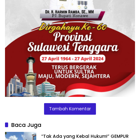
Tambah Komentar
Baca Juga
“Tak Ada yang Kebal Hukum!” GEMPUR