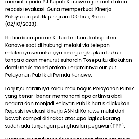
meminta pada PJ Bupati Konawe agar melakukan
reposisi evaluasi Guna memperkuat Kinerja
Pelayanan publik program 100 hari, Senin
(02/10/2023).
Hal ini disampaikan Ketua Lepham kabupaten
Konawe saat di hubungi melalui via telepon
selulernya semalam,iya mengungkapkan bukan
tanpa alasan menurut suhardin Tosepu.itu dilakukan
demi untuk menciptakan Terjaminnya out put
Pelayanan Publik di Pemda Konawe.
Lanjut,suhardin iya kalau mau bagus Pelayanan Publik
yang benar-benar memahami apa artinya abdi
Negara dan menjadi Pelayan Publik harus dilakukan
Reposisi evaluasi kinerja ASN di Konawe mulai dari
bawah sampai ditingkat atas,apa lagi sekarang
sudah ada tunjangan penghasilan pegawai (TPP).