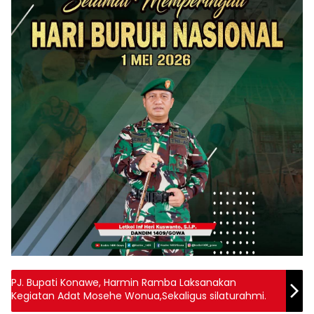
PJ. Bupati Konawe, Harmin Ramba Laksanakan
Kegiatan Adat Mosehe Wonua,Sekaligus silaturahmi.