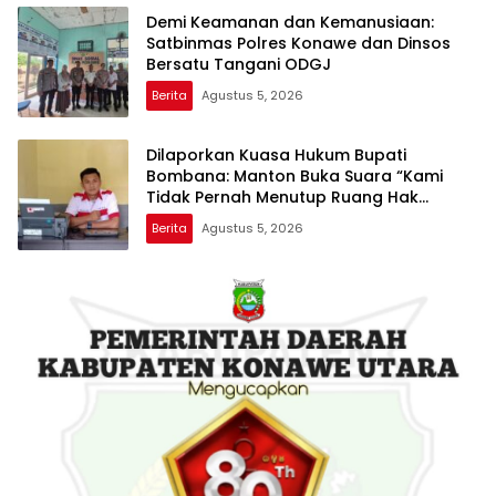
Demi Keamanan dan Kemanusiaan:
Satbinmas Polres Konawe dan Dinsos
Bersatu Tangani ODGJ
Berita
Agustus 5, 2026
Dilaporkan Kuasa Hukum Bupati
Bombana: Manton Buka Suara “Kami
Tidak Pernah Menutup Ruang Hak
Jawab”
Berita
Agustus 5, 2026