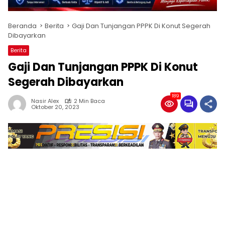
Beranda
Berita
Gaji Dan Tunjangan PPPK Di Konut Segerah
Dibayarkan
Berita
Gaji Dan Tunjangan PPPK Di Konut
Segerah Dibayarkan
189
Nasir Alex
2 Min Baca
Oktober 20, 2023