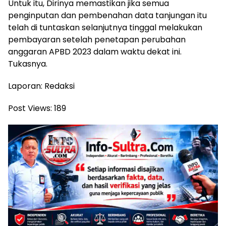
Untuk itu, Dirinya memastikan jika semua
penginputan dan pembenahan data tanjungan itu
telah di tuntaskan selanjutnya tinggal melakukan
pembayaran setelah penetapan perubahan
anggaran APBD 2023 dalam waktu dekat ini.
Tukasnya.
Laporan: Redaksi
Post Views:
189