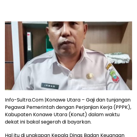
Info-Sultra.Com |Konawe Utara – Gaji dan tunjangan
Pegawai Pemerintah dengan Perjanjian Kerja (PPPK),
Kabupaten Konawe Utara (Konut) dalam waktu
dekat ini bakal segerah di bayarkan.
Hal itu di ungkapan Kepala Dinas Badan Keuangan