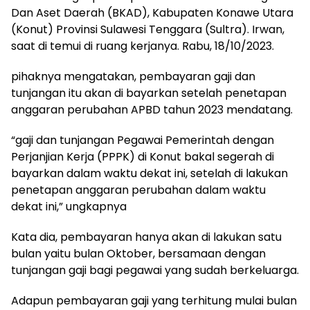
Dan Aset Daerah (BKAD), Kabupaten Konawe Utara
(Konut) Provinsi Sulawesi Tenggara (Sultra). Irwan,
saat di temui di ruang kerjanya. Rabu, 18/10/2023.
pihaknya mengatakan, pembayaran gaji dan
tunjangan itu akan di bayarkan setelah penetapan
anggaran perubahan APBD tahun 2023 mendatang.
“gaji dan tunjangan Pegawai Pemerintah dengan
Perjanjian Kerja (PPPK) di Konut bakal segerah di
bayarkan dalam waktu dekat ini, setelah di lakukan
penetapan anggaran perubahan dalam waktu
dekat ini,” ungkapnya
Kata dia, pembayaran hanya akan di lakukan satu
bulan yaitu bulan Oktober, bersamaan dengan
tunjangan gaji bagi pegawai yang sudah berkeluarga.
Adapun pembayaran gaji yang terhitung mulai bulan