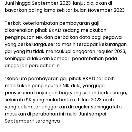
Juni hingga September 2023, lanjut dia, akan di
bayarkan paling lama sekitar bulan November 2023.
Terkait keterlambatan pembayaran gaji
dikarenakan pihak BKAD sedang melakukan
penginputan NIK dan perbaikan data bagi pegawai
yang berkeluarga, serta masih terdapat kekurangan
gaji yang itu tidak mencukupi anggaran reguler 2023,
sehingga di lakukan kembali penambahan pada
anggaran perubahan ini
“Sebelum pembayaran gaji pihak BKAD terlebih
melakukan penginputan NIK dulu, yang juga
penyusunan tunjangan bagi yang sudah berkeluarga,
selain itu SK yang mulai berlaku 1 Juni 2023 na itu
yang belum ter anggarkan di reguler sehingga kita
masukan di perubahan ini mulai Juni sampai
September,” terangnya