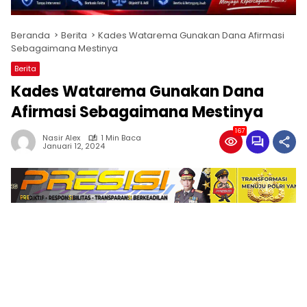
Beranda
Berita
Kades Watarema Gunakan Dana Afirmasi
Sebagaimana Mestinya
Berita
Kades Watarema Gunakan Dana
Afirmasi Sebagaimana Mestinya
167
Nasir Alex
1 Min Baca
Januari 12, 2024