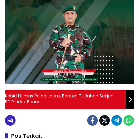
Kabid Humas Polda Jatim, Bentah Tuduhan Sekjen
PDIP tidak Benar
Pos Terkait