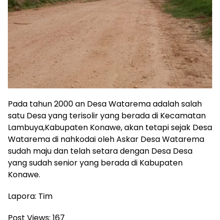
Pada tahun 2000 an Desa Watarema adalah salah
satu Desa yang terisolir yang berada di Kecamatan
Lambuya,Kabupaten Konawe, akan tetapi sejak Desa
Watarema di nahkodai oleh Askar Desa Watarema
sudah maju dan telah setara dengan Desa Desa
yang sudah senior yang berada di Kabupaten
Konawe.
Lapora: Tim
Post Views:
167