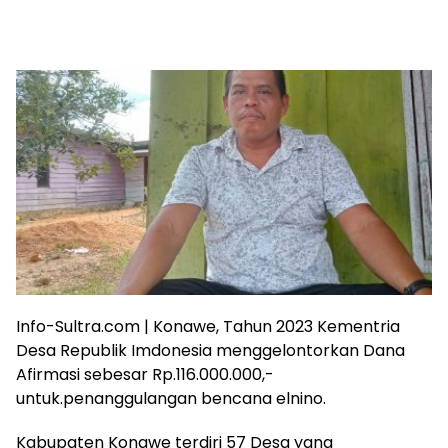
Info-Sultra.com | Konawe, Tahun 2023 Kementria
Desa Republik Imdonesia menggelontorkan Dana
Afirmasi sebesar Rp.116.000.000,-
untuk.penanggulangan bencana elnino.
Kabupaten Konawe terdiri 57 Desa yang