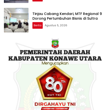
Tinjau Cabang Kendari, MTF Regional 9
Dorong Pertumbuhan Bisnis di Sultra
Berita
Agustus 5, 2026