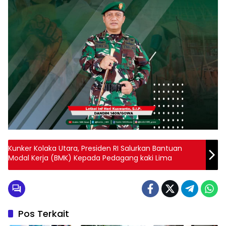
Kunker Kolaka Utara, Presiden RI Salurkan Bantuan
Modal Kerja (BMK) Kepada Pedagang kaki Lima
Pos Terkait