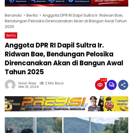
Beranda
Berita
Anggota DPR RI Dapil Sultra Ir. Ridwan Bae,
Bendungan Pelosika Direncanakan Akan di Bangun Awal Tahun
2025
Berita
Anggota DPR RI Dapil Sultra Ir.
Ridwan Bae, Bendungan Pelosika
Direncanakan Akan di Bangun Awal
Tahun 2025
246
Nasir Alexx
2 Min Baca
Mei 15, 2024