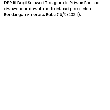
DPR RI Dapil Sulawesi Tenggara Ir. Ridwan Bae saat
diwawancarai awak media ini, usai peresmian
Bendungan Ameroro, Rabu (15/5/2024).