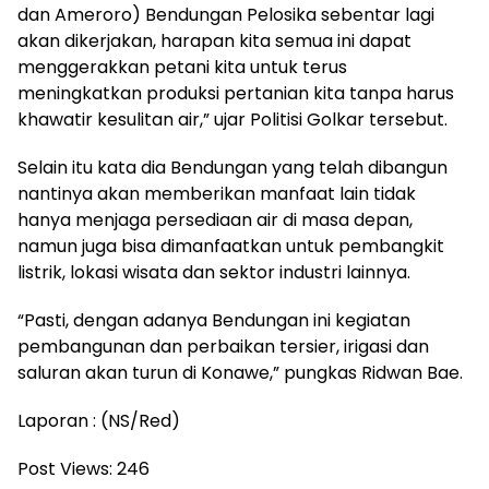
dan Ameroro) Bendungan Pelosika sebentar lagi
akan dikerjakan, harapan kita semua ini dapat
menggerakkan petani kita untuk terus
meningkatkan produksi pertanian kita tanpa harus
khawatir kesulitan air,” ujar Politisi Golkar tersebut.
Selain itu kata dia Bendungan yang telah dibangun
nantinya akan memberikan manfaat lain tidak
hanya menjaga persediaan air di masa depan,
namun juga bisa dimanfaatkan untuk pembangkit
listrik, lokasi wisata dan sektor industri lainnya.
“Pasti, dengan adanya Bendungan ini kegiatan
pembangunan dan perbaikan tersier, irigasi dan
saluran akan turun di Konawe,” pungkas Ridwan Bae.
Laporan : (NS/Red)
Post Views:
246