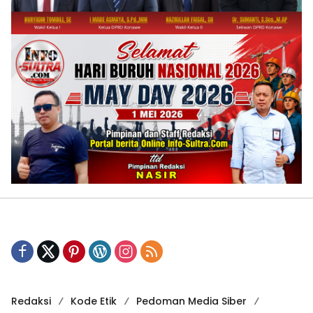
Redaksi
Kode Etik
Pedoman Media Siber