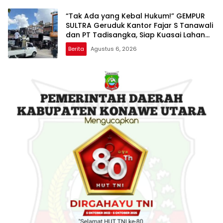
“Tak Ada yang Kebal Hukum!” GEMPUR
SULTRA Geruduk Kantor Fajar S Tanawali
dan PT Tadisangka, Siap Kuasai Lahan
Puuwatu
Berita
Agustus 6, 2026