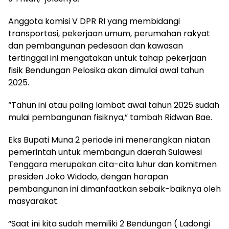
Anggota komisi V DPR RI yang membidangi
transportasi, pekerjaan umum, perumahan rakyat
dan pembangunan pedesaan dan kawasan
tertinggal ini mengatakan untuk tahap pekerjaan
fisik Bendungan Pelosika akan dimulai awal tahun
2025.
“Tahun ini atau paling lambat awal tahun 2025 sudah
mulai pembangunan fisiknya,” tambah Ridwan Bae.
Eks Bupati Muna 2 periode ini menerangkan niatan
pemerintah untuk membangun daerah Sulawesi
Tenggara merupakan cita-cita luhur dan komitmen
presiden Joko Widodo, dengan harapan
pembangunan ini dimanfaatkan sebaik-baiknya oleh
masyarakat.
“Saat ini kita sudah memiliki 2 Bendungan ( Ladongi