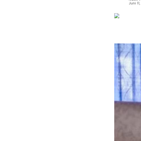
Juni 11