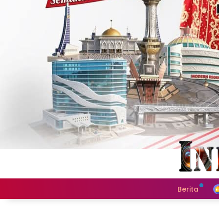
Berita