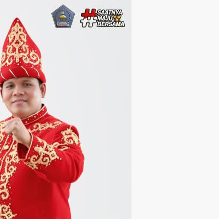
Langsung ke konten