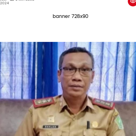
, 2024