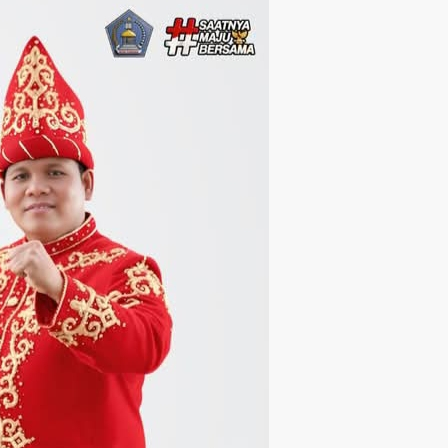
Langsung ke konten