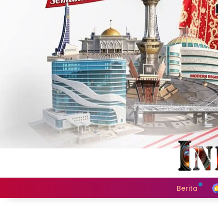
Berita