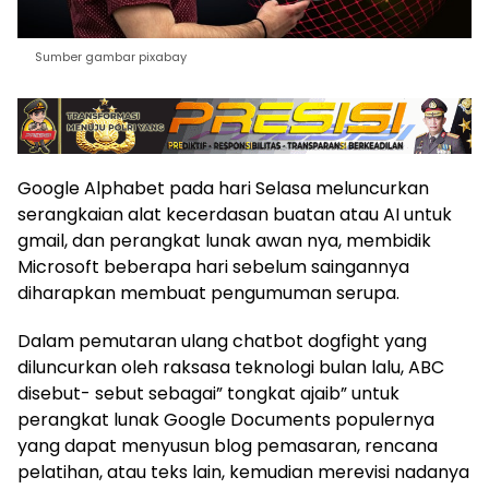
Sumber gambar pixabay
Google Alphabet pada hari Selasa meluncurkan
serangkaian alat kecerdasan buatan atau AI untuk
gmail, dan perangkat lunak awan nya, membidik
Microsoft beberapa hari sebelum saingannya
diharapkan membuat pengumuman serupa.
Dalam pemutaran ulang chatbot dogfight yang
diluncurkan oleh raksasa teknologi bulan lalu, ABC
disebut- sebut sebagai” tongkat ajaib” untuk
perangkat lunak Google Documents populernya
yang dapat menyusun blog pemasaran, rencana
pelatihan, atau teks lain, kemudian merevisi nadanya