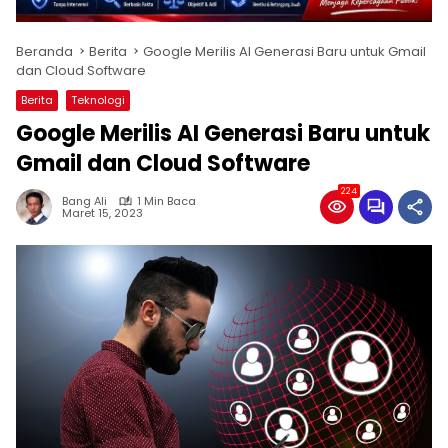
Beranda
Berita
Google Merilis AI Generasi Baru untuk Gmail
dan Cloud Software
Berita
Teknologi
Google Merilis AI Generasi Baru untuk
Gmail dan Cloud Software
224
Bang Ali
1 Min Baca
Maret 15, 2023