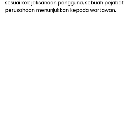
sesuai kebijaksanaan pengguna, sebuah pejabat
perusahaan menunjukkan kepada wartawan.