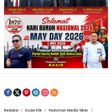
Redaksi
Kode Etik
Pedoman Media Siber