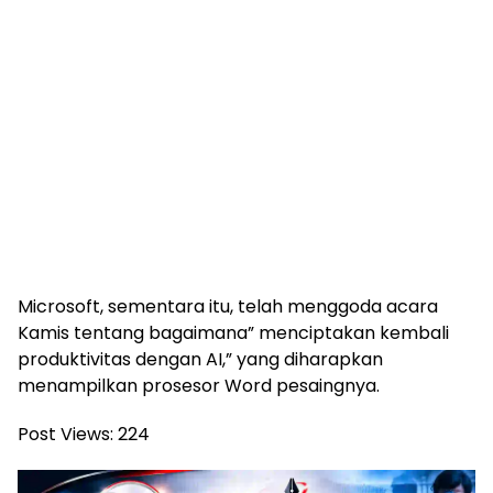
Microsoft, sementara itu, telah menggoda acara
Kamis tentang bagaimana” menciptakan kembali
produktivitas dengan AI,” yang diharapkan
menampilkan prosesor Word pesaingnya.
Post Views:
224