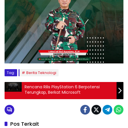
Tag:
Berita Teknologi
Rencana Rilis PlayStation 6 Berpotensi
Terungkap, Berkat Microsoft
Pos Terkait