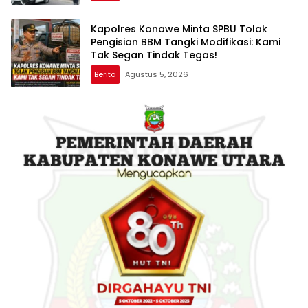
Kapolres Konawe Minta SPBU Tolak
Pengisian BBM Tangki Modifikasi: Kami
Tak Segan Tindak Tegas!
Berita
Agustus 5, 2026