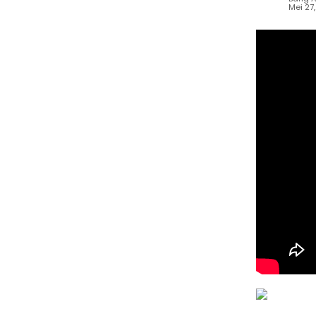
Mei 27