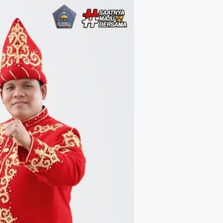
Langsung ke konten