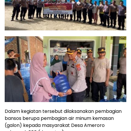
Dalam kegiatan tersebut dilaksanakan pembagian
bansos berupa pembagian air minum kemasan
(galon) kepada masyarakat Desa Ameroro