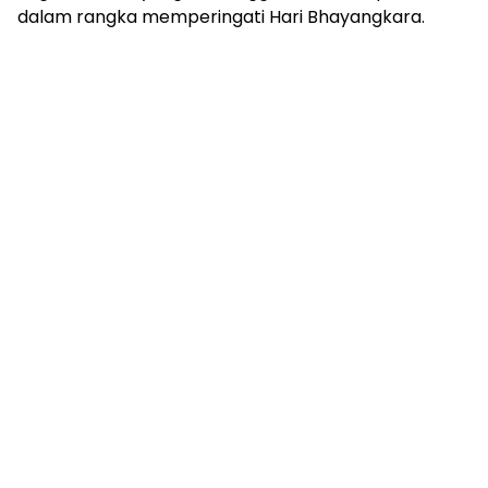
dalam rangka memperingati Hari Bhayangkara.