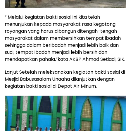
“ Melalui kegiatan bakti sosial ini kita telah
menunjukan kepada masyarakat rasa kegotong
royongan yang harus dibangun ditengah-tengah
masyarakat dalam membersihkan tempat ibadah
sehingga dalam beribadah menjadi lebih baik dan
suci, tempat ibadah menjadi lebih bersih dan
mendapatkan pahala,”kata AKBP Ahmad Setiadi, SIK.
Lanjut Setelah meleksanakan kegiatan bakti sosial di
Mesjid Babusasalam Unaaha dilanjutkan dengan
kegiatan bakti sosial di Depot Air Minum.