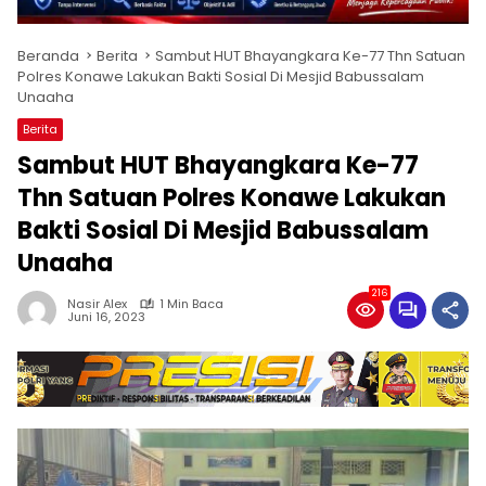
Beranda
Berita
Sambut HUT Bhayangkara Ke-77 Thn Satuan
Polres Konawe Lakukan Bakti Sosial Di Mesjid Babussalam
Unaaha
Berita
Sambut HUT Bhayangkara Ke-77
Thn Satuan Polres Konawe Lakukan
Bakti Sosial Di Mesjid Babussalam
Unaaha
216
Nasir Alex
1 Min Baca
Juni 16, 2023