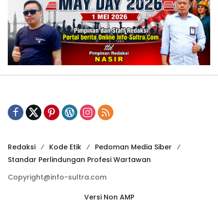
Redaksi
Kode Etik
Pedoman Media Siber
Standar Perlindungan Profesi Wartawan
Copyright@info-sultra.com
Versi Non AMP