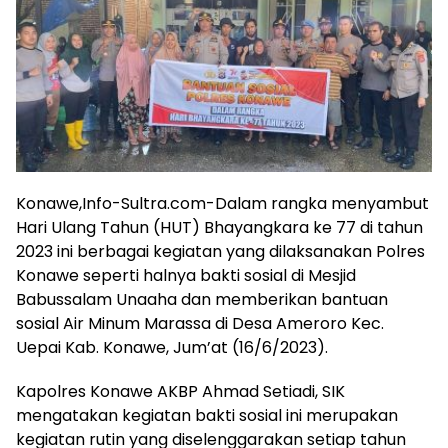
Konawe,Info-Sultra.com-Dalam rangka menyambut
Hari Ulang Tahun (HUT) Bhayangkara ke 77 di tahun
2023 ini berbagai kegiatan yang dilaksanakan Polres
Konawe seperti halnya bakti sosial di Mesjid
Babussalam Unaaha dan memberikan bantuan
sosial Air Minum Marassa di Desa Ameroro Kec.
Uepai Kab. Konawe, Jum’at (16/6/2023).
Kapolres Konawe AKBP Ahmad Setiadi, SIK
mengatakan kegiatan bakti sosial ini merupakan
kegiatan rutin yang diselenggarakan setiap tahun