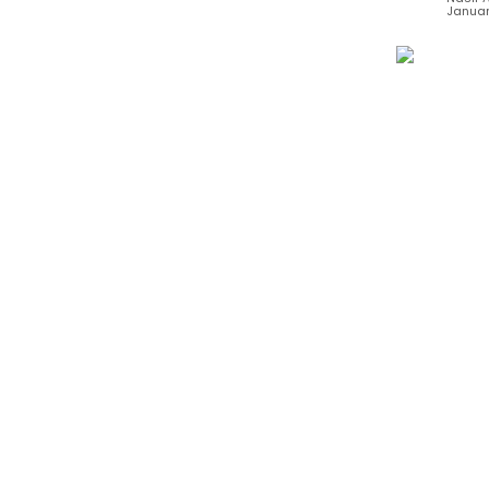
Januar