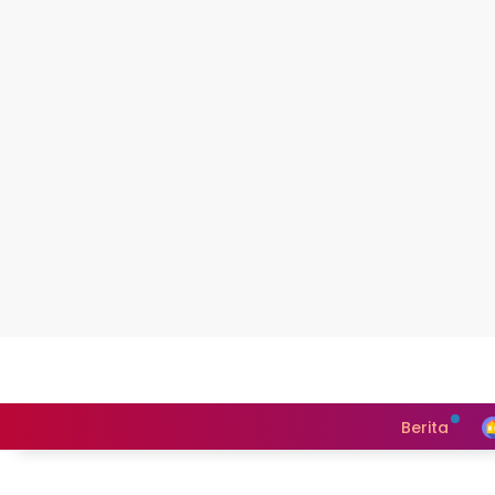
Berita