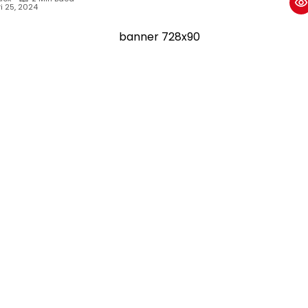
i 25, 2024