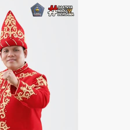
Langsung ke konten