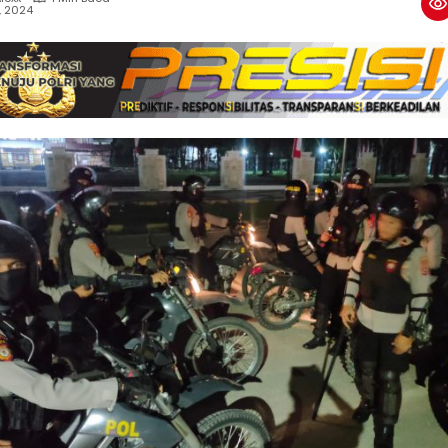
4, 2024