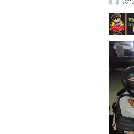
April 1