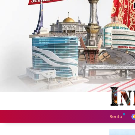
Berita