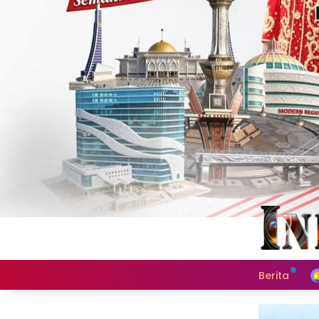
Berita