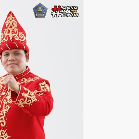
Langsung ke konten