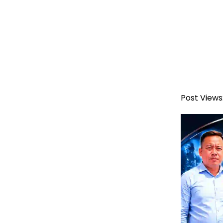
Post Views