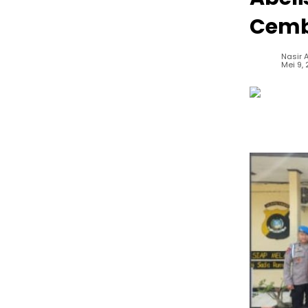
Cem
Nasir A
Mei 9,