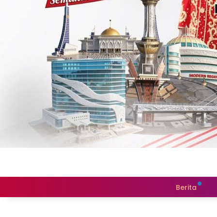
Berita