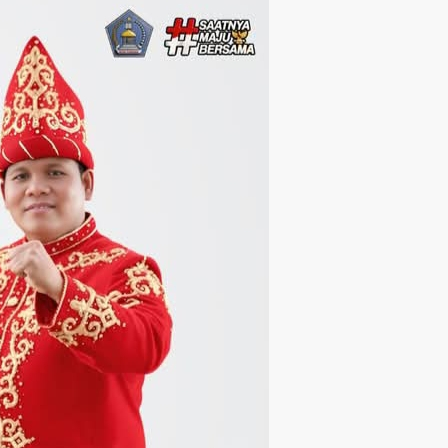
Langsung ke konten