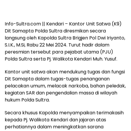
Info-Sultra.com || Kendari – Kantor Unit Satwa (K9)
Dit Samapta Polda Sultra diresmikan secara
langsung oleh Kapolda Sultra Brigjen Pol Dwi Iriyanto,
S.I.K., M.Si, Rabu 22 Mei 2024. Turut hadir dalam
peresmian tersebut para pejabat utama (PJU)
Polda Sultra serta Pj. Walikota Kendari Muh. Yusuf.
Kantor unit satwa akan mendukung tugas dan fungsi
Dit Samapta dalam tugas-tugas penanganan
pelacakan umum, melacak narkoba, bahan peledak,
kegiatan SAR dan pengendalian massa di wilayah
hukum Polda Sultra.
Secara khusus Kapolda menyampaikan terimakasih
kepada Pj. Walikota Kendari dan jajaran atas
perhatiannya dalam meningkatkan sarana