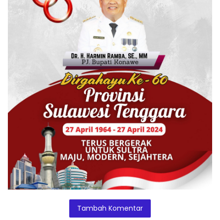
Tambah Komentar