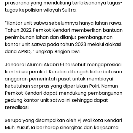
prasarana yang mendukung terlaksananya tugas-
tugas kepolisian wilayah Sultra.
“Kantor unit satwa sebelumnya hanya lahan rawa.
Tahun 2022 Pemkot Kendari memberikan bantuan
penimbunan lahan dan dilanjut pembangunan
kantor unit satwa pada tahun 2023 melalui alokasi
dana APBD, ” ungkap Brigjen Dwi.
Jenderal Alumni Akabri 91 tersebut mengapresiasi
kontribusi pemkot Kendari ditengah keterbatasan
anggaran pemerintah pusat untuk membiayai
kebutuhan sarpras yang diperlukan Polri. Namun
Pemkot Kendari dapat mendukung pembangunan
gedung kantor unit satwa ini sehingga dapat
terealisasi.
Serupa yang disampaikan oleh Pj Walikota Kendari
Muh. Yusuf, Ia berharap sinergitas dan kerjasama