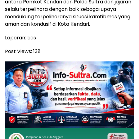
antara Pemkot Kendari dan Polda Sultra dan jajaran
selalu terpelihara dengan baik sebagai upaya
mendukung terpeliharanya situasi kamtibmas yang
aman dan kondusif di Kota Kendari.
Laporan: Lias
Post Views:
138