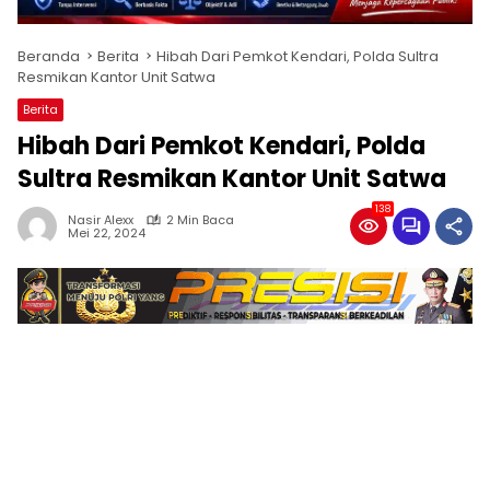
Beranda
Berita
Hibah Dari Pemkot Kendari, Polda Sultra
Resmikan Kantor Unit Satwa
Berita
Hibah Dari Pemkot Kendari, Polda
Sultra Resmikan Kantor Unit Satwa
138
Nasir Alexx
2 Min Baca
Mei 22, 2024