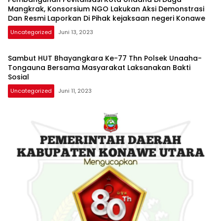
Mangkrak, Konsorsium NGO Lakukan Aksi Demonstrasi
Dan Resmi Laporkan Di Pihak kejaksaan negeri Konawe
Uncategorized
Juni 13, 2023
Sambut HUT Bhayangkara Ke-77 Thn Polsek Unaaha-
Tongauna Bersama Masyarakat Laksanakan Bakti
Sosial
Uncategorized
Juni 11, 2023