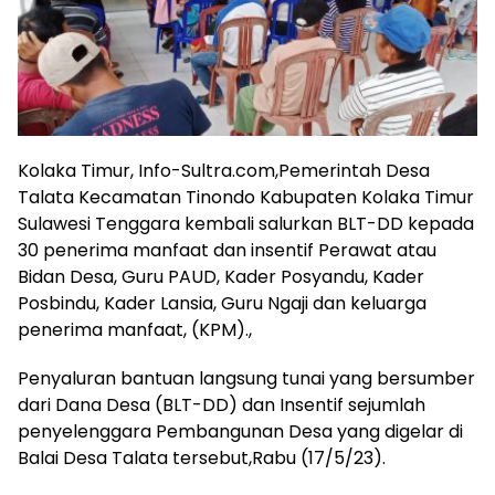
Kolaka Timur, Info-Sultra.com,Pemerintah Desa
Talata Kecamatan Tinondo Kabupaten Kolaka Timur
Sulawesi Tenggara kembali salurkan BLT-DD kepada
30 penerima manfaat dan insentif Perawat atau
Bidan Desa, Guru PAUD, Kader Posyandu, Kader
Posbindu, Kader Lansia, Guru Ngaji dan keluarga
penerima manfaat, (KPM).,
Penyaluran bantuan langsung tunai yang bersumber
dari Dana Desa (BLT-DD) dan Insentif sejumlah
penyelenggara Pembangunan Desa yang digelar di
Balai Desa Talata tersebut,Rabu (17/5/23).