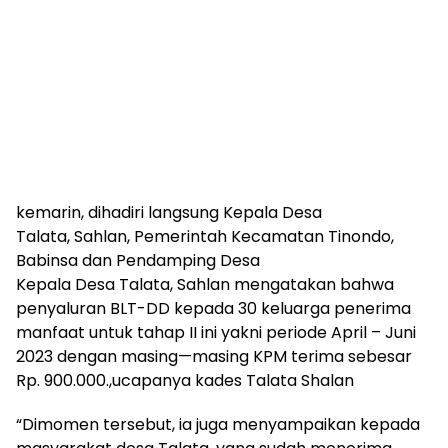
kemarin, dihadiri langsung Kepala Desa
Talata, Sahlan, Pemerintah Kecamatan Tinondo,
Babinsa dan Pendamping Desa
Kepala Desa Talata, Sahlan mengatakan bahwa
penyaluran BLT-DD kepada 30 keluarga penerima
manfaat untuk tahap II ini yakni periode April – Juni
2023 dengan masing—masing KPM terima sebesar
Rp. 900.000.,ucapanya kades Talata Shalan
“Dimomen tersebut, ia juga menyampaikan kepada