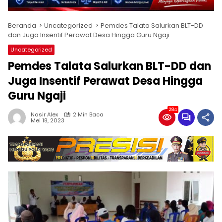
Beranda
Uncategorized
Pemdes Talata Salurkan BLT-DD
dan Juga Insentif Perawat Desa Hingga Guru Ngaji
Uncategorized
Pemdes Talata Salurkan BLT-DD dan
Juga Insentif Perawat Desa Hingga
Guru Ngaji
284
Nasir Alex
2 Min Baca
Mei 18, 2023