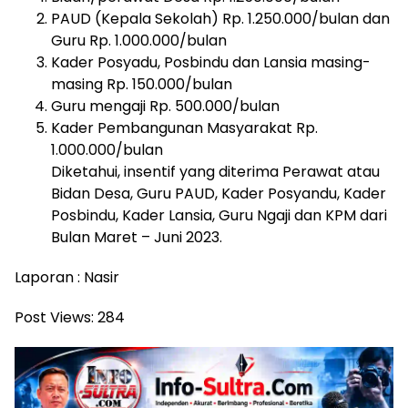
PAUD (Kepala Sekolah) Rp. 1.250.000/bulan dan
Guru Rp. 1.000.000/bulan
Kader Posyadu, Posbindu dan Lansia masing-
masing Rp. 150.000/bulan
Guru mengaji Rp. 500.000/bulan
Kader Pembangunan Masyarakat Rp.
1.000.000/bulan
Diketahui, insentif yang diterima Perawat atau
Bidan Desa, Guru PAUD, Kader Posyandu, Kader
Posbindu, Kader Lansia, Guru Ngaji dan KPM dari
Bulan Maret – Juni 2023.
Laporan : Nasir
Post Views:
284