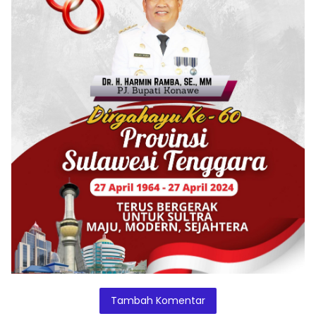
Tambah Komentar