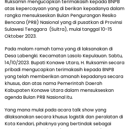
Ruksamin mengucapkan terimakasih kepada BNPB
atas kepercayaan yang di berikan kepadanya dalam
rangka mensukseskan Bulan Pengurangan Resiko
Bencana (PRB) Nasional yang di pusatkan di Provinsi
Sulawesi Tenggara (Sultra), mulai tanggal 10-15
Oktober 2023.
Pada malam ramah tama yang di laksanakan di
Desa Labengki. Kecamatan Lasolo Kepulauan. Sabtu,
14/10/2023. Bupati Konawe Utara, H. Ruksamin secara
pribadi mengucapkan terimakasih kepada BNPB
yang telah memberikan amanah kepadanya secara
khusus, dan atas nama Pemerintah Daerah
Kabupaten Konawe Utara dalam mensukseskan
agenda Bulan PRB Nasional itu.
Yang mana mulai pada acara talk show yang
dilaksanakan secara khusus logistik dan peralatan di
Kota Kendari, pihaknya yang bertindak sebagai