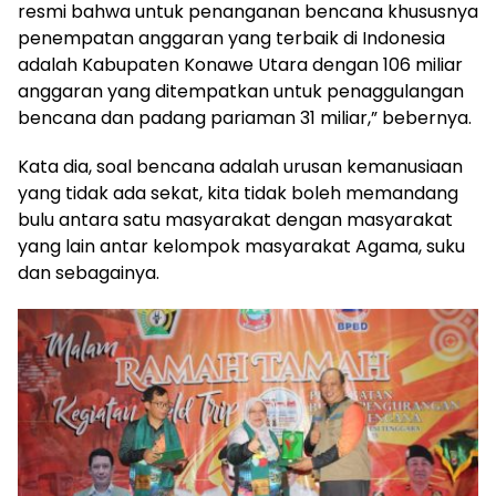
resmi bahwa untuk penanganan bencana khususnya
penempatan anggaran yang terbaik di Indonesia
adalah Kabupaten Konawe Utara dengan 106 miliar
anggaran yang ditempatkan untuk penaggulangan
bencana dan padang pariaman 31 miliar,” bebernya.
Kata dia, soal bencana adalah urusan kemanusiaan
yang tidak ada sekat, kita tidak boleh memandang
bulu antara satu masyarakat dengan masyarakat
yang lain antar kelompok masyarakat Agama, suku
dan sebagainya.