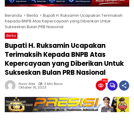
Beranda
Berita
Bupati H. Ruksamin Ucapakan Terimaksih
Kepada BNPB Atas Kepercayaan yang Diberikan Untuk
Sukseskan Bulan PRB Nasional
Berita
Bupati H. Ruksamin Ucapakan
Terimaksih Kepada BNPB Atas
Kepercayaan yang Diberikan Untuk
Sukseskan Bulan PRB Nasional
184
Nasir Alex
3 Min Baca
Oktober 16, 2023