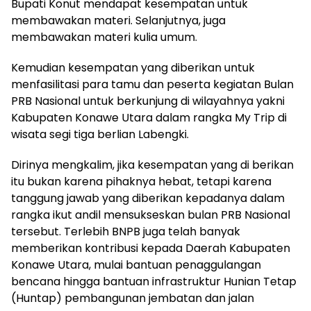
Bupati Konut mendapat kesempatan untuk
membawakan materi. Selanjutnya, juga
membawakan materi kulia umum.
Kemudian kesempatan yang diberikan untuk
menfasilitasi para tamu dan peserta kegiatan Bulan
PRB Nasional untuk berkunjung di wilayahnya yakni
Kabupaten Konawe Utara dalam rangka My Trip di
wisata segi tiga berlian Labengki.
Dirinya mengkalim, jika kesempatan yang di berikan
itu bukan karena pihaknya hebat, tetapi karena
tanggung jawab yang diberikan kepadanya dalam
rangka ikut andil mensukseskan bulan PRB Nasional
tersebut. Terlebih BNPB juga telah banyak
memberikan kontribusi kepada Daerah Kabupaten
Konawe Utara, mulai bantuan penaggulangan
bencana hingga bantuan infrastruktur Hunian Tetap
(Huntap) pembangunan jembatan dan jalan