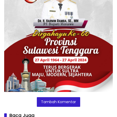
Tambah Komentar
Baca Juga