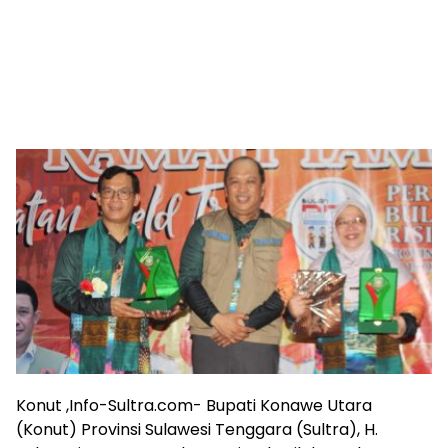
Konut ,Info-Sultra.com- Bupati Konawe Utara
(Konut) Provinsi Sulawesi Tenggara (Sultra), H.