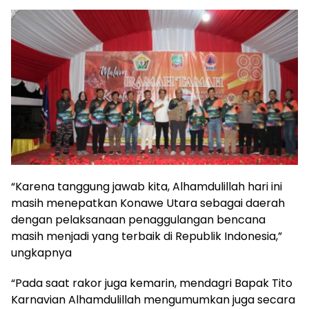
“Karena tanggung jawab kita, Alhamdulillah hari ini
masih menepatkan Konawe Utara sebagai daerah
dengan pelaksanaan penaggulangan bencana
masih menjadi yang terbaik di Republik Indonesia,”
ungkapnya
“Pada saat rakor juga kemarin, mendagri Bapak Tito
Karnavian Alhamdulillah mengumumkan juga secara