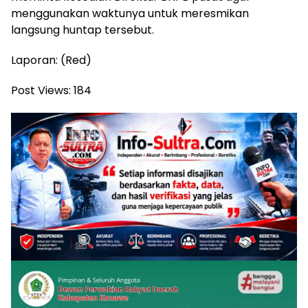
menggunakan waktunya untuk meresmikan
langsung huntap tersebut.
Laporan: (Red)
Post Views:
184