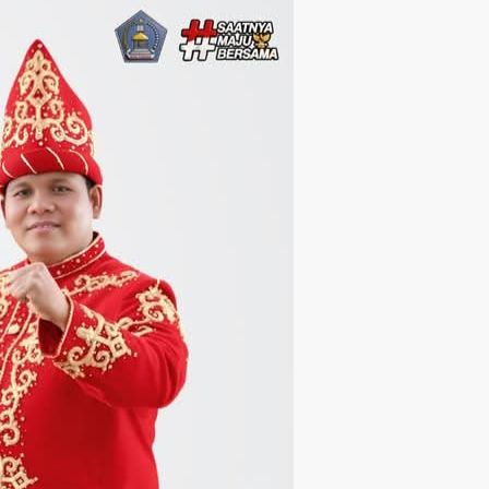
Langsung ke konten