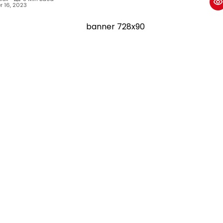
r 16, 2023