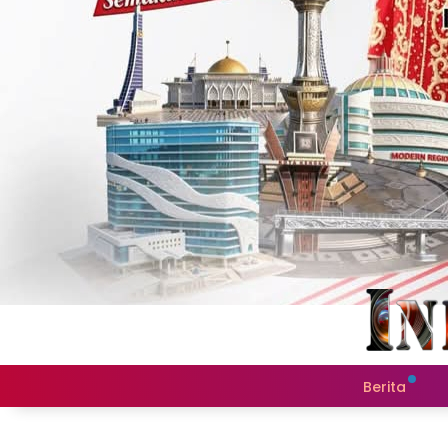
Berita