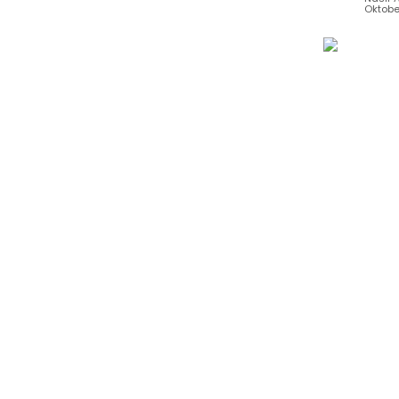
Oktobe