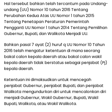
Hal tersebut bahkan telah tercantum pada Undang-
undang (UU) Nomor 10 tahun 2016 Tentang
Perubahan Kedua Atas UU Nomor 1 tahun 2015
Tentang Penetapan Peraturan Pemerintah
Pengganti UU Nomor 1 tahun 2014 Tentang Pemilihan
Gubernur, Bupati, dan Walikota Menjadi UU.
Bahkan pasal 7 ayat (2) huruf q UU Nomor 10 Tahun
2016 telah mengatur ketentuan di mana seorang
bakal calon kepala daerah atau bakal calon wakil
kepala daerah tidak berstatus sebagai penjabat (Pj)
kepala daerah.
Ketentuan ini dimaksudkan untuk mencegah
penjabat Gubernur, penjabat Bupati, dan penjabat
Walikota mengundurkan diri untuk mencalonkan diri
menjadi Gubernur, Wakil Gubernur, Bupati, Wakil
Bupati, Walikota, atau Wakil Walikota.