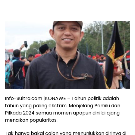
Info-Sultra.com |KONAWE – Tahun politik adalah
tahun yang paling ekstrim. Menjelang Pemilu dan
Pilkada 2024 semua momen apapun dinilai ajang
menaikan popularitas.
Tak hanya bakal calon yang menunjukkan dirinya di