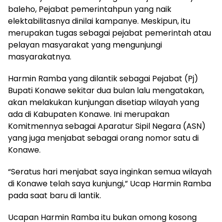
baleho, Pejabat pemerintahpun yang naik
elektabilitasnya dinilai kampanye. Meskipun, itu
merupakan tugas sebagai pejabat pemerintah atau
pelayan masyarakat yang mengunjungi
masyarakatnya.
Harmin Ramba yang dilantik sebagai Pejabat (Pj)
Bupati Konawe sekitar dua bulan lalu mengatakan,
akan melakukan kunjungan disetiap wilayah yang
ada di Kabupaten Konawe. Ini merupakan
Komitmennya sebagai Aparatur Sipil Negara (ASN)
yang juga menjabat sebagai orang nomor satu di
Konawe.
“Seratus hari menjabat saya inginkan semua wilayah
di Konawe telah saya kunjungi,” Ucap Harmin Ramba
pada saat baru di lantik.
Ucapan Harmin Ramba itu bukan omong kosong