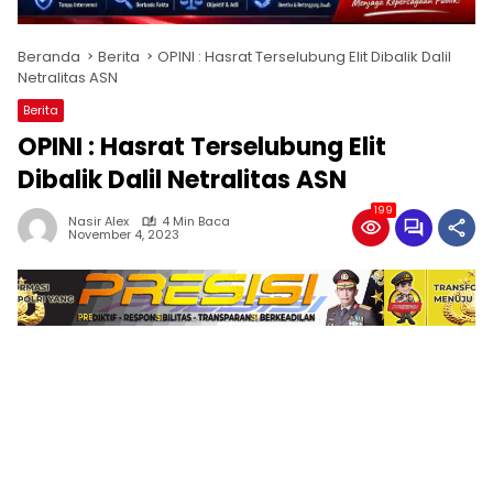
Beranda
Berita
OPINI : Hasrat Terselubung Elit Dibalik Dalil
Netralitas ASN
Berita
OPINI : Hasrat Terselubung Elit
Dibalik Dalil Netralitas ASN
199
Nasir Alex
4 Min Baca
November 4, 2023