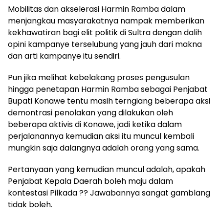
Mobilitas dan akselerasi Harmin Ramba dalam
menjangkau masyarakatnya nampak memberikan
kekhawatiran bagi elit politik di Sultra dengan dalih
opini kampanye terselubung yang jauh dari makna
dan arti kampanye itu sendiri.
Pun jika melihat kebelakang proses pengusulan
hingga penetapan Harmin Ramba sebagai Penjabat
Bupati Konawe tentu masih terngiang beberapa aksi
demontrasi penolakan yang dilakukan oleh
beberapa aktivis di Konawe, jadi ketika dalam
perjalanannya kemudian aksi itu muncul kembali
mungkin saja dalangnya adalah orang yang sama.
Pertanyaan yang kemudian muncul adalah, apakah
Penjabat Kepala Daerah boleh maju dalam
kontestasi Pilkada ?? Jawabannya sangat gamblang
tidak boleh.