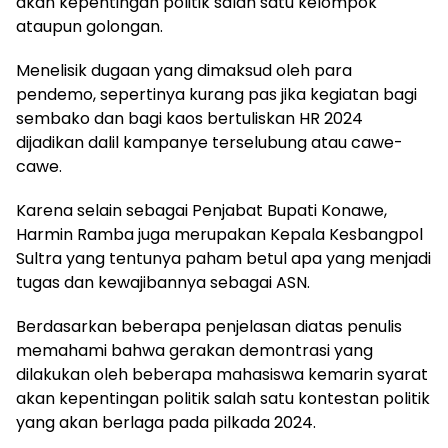
akan kepentingan politik salah satu kelompok
ataupun golongan.
Menelisik dugaan yang dimaksud oleh para
pendemo, sepertinya kurang pas jika kegiatan bagi
sembako dan bagi kaos bertuliskan HR 2024
dijadikan dalil kampanye terselubung atau cawe-
cawe.
Karena selain sebagai Penjabat Bupati Konawe,
Harmin Ramba juga merupakan Kepala Kesbangpol
Sultra yang tentunya paham betul apa yang menjadi
tugas dan kewajibannya sebagai ASN.
Berdasarkan beberapa penjelasan diatas penulis
memahami bahwa gerakan demontrasi yang
dilakukan oleh beberapa mahasiswa kemarin syarat
akan kepentingan politik salah satu kontestan politik
yang akan berlaga pada pilkada 2024.