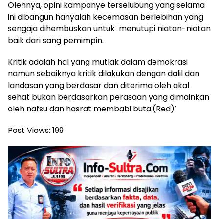
Olehnya, opini kampanye terselubung yang selama
ini dibangun hanyalah kecemasan berlebihan yang
sengaja dihembuskan untuk menutupi niatan-niatan
baik dari sang pemimpin.
Kritik adalah hal yang mutlak dalam demokrasi
namun sebaiknya kritik dilakukan dengan dalil dan
landasan yang berdasar dan diterima oleh akal
sehat bukan berdasarkan perasaan yang dimainkan
oleh nafsu dan hasrat membabi buta.(Red)’
Post Views:
199