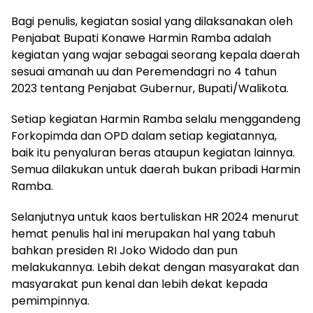
Bagi penulis, kegiatan sosial yang dilaksanakan oleh
Penjabat Bupati Konawe Harmin Ramba adalah
kegiatan yang wajar sebagai seorang kepala daerah
sesuai amanah uu dan Peremendagri no 4 tahun
2023 tentang Penjabat Gubernur, Bupati/Walikota.
Setiap kegiatan Harmin Ramba selalu menggandeng
Forkopimda dan OPD dalam setiap kegiatannya,
baik itu penyaluran beras ataupun kegiatan lainnya.
Semua dilakukan untuk daerah bukan pribadi Harmin
Ramba.
Selanjutnya untuk kaos bertuliskan HR 2024 menurut
hemat penulis hal ini merupakan hal yang tabuh
bahkan presiden RI Joko Widodo dan pun
melakukannya. Lebih dekat dengan masyarakat dan
masyarakat pun kenal dan lebih dekat kepada
pemimpinnya.