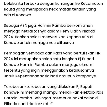
belaka, itu terbukti dengan kunjungan ke Kecamatan
Routa yang merupakan Kecamatan terjauh yang
ada di Konawe.
Sebagai ASN juga, Harmin Ramba berkomitmen
menjaga netralitasnya dalam Pemilu dan Pilkada
2024. Bahkan selalu menyerukan kepada ASN di
Konawe untuk menjaga netralitasnya.
Pembagian Sembako dan kaos yang bertuliskan HR
2024 ini merupakan salah satu langkah Pj Bupati
Konawe Harmin Ramba dalam menjaga oknum
tertentu yang ingin menggunakan ketulusannya
untuk kepentingan sosialisasi ataupun kampanye.
Terobosan-terobosan yang dilakukan Pj Bupati
Konawe ini memang mampu menaikkan elektabilitas
Harmin Ramba. Sehingga, membuat bakal calon di
Pilkada nanti “ketar-ketir”.