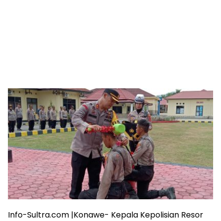
Info-Sultra.com |Konawe- Kepala Kepolisian Resor