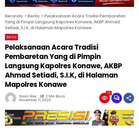
Beranda
Berita
Pelaksanaan Acara Tradisi Pembaretan
Yang di Pimpin Langsung Kapolres Konawe, AKBP Ahmad
Setiadi, S.I.K, di Halaman Mapolres Konawe
Berita
Pelaksanaan Acara Tradisi
Pembaretan Yang di Pimpin
Langsung Kapolres Konawe, AKBP
Ahmad Setiadi, S.I.K, di Halaman
Mapolres Konawe
172
Nasir Alex
2 Min Baca
November 11, 2023