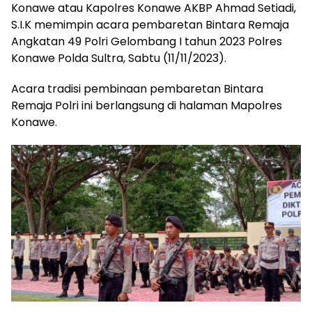
Konawe atau Kapolres Konawe AKBP Ahmad Setiadi,
S.I.K memimpin acara pembaretan Bintara Remaja
Angkatan 49 Polri Gelombang I tahun 2023 Polres
Konawe Polda Sultra, Sabtu (11/11/2023).
Acara tradisi pembinaan pembaretan Bintara
Remaja Polri ini berlangsung di halaman Mapolres
Konawe.