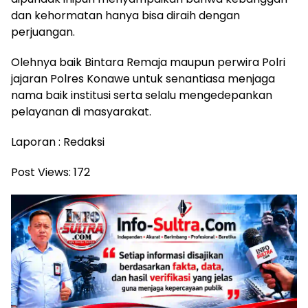
dan kehormatan hanya bisa diraih dengan
perjuangan.
Olehnya baik Bintara Remaja maupun perwira Polri
jajaran Polres Konawe untuk senantiasa menjaga
nama baik institusi serta selalu mengedepankan
pelayanan di masyarakat.
Laporan : Redaksi
Post Views:
172