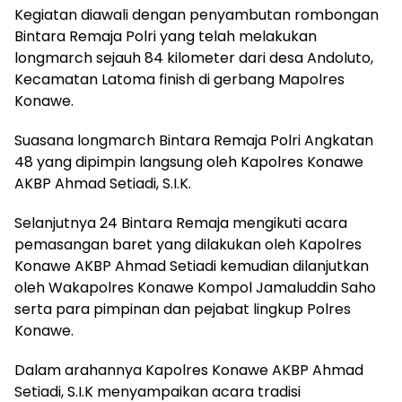
Kegiatan diawali dengan penyambutan rombongan
Bintara Remaja Polri yang telah melakukan
longmarch sejauh 84 kilometer dari desa Andoluto,
Kecamatan Latoma finish di gerbang Mapolres
Konawe.
Suasana longmarch Bintara Remaja Polri Angkatan
48 yang dipimpin langsung oleh Kapolres Konawe
AKBP Ahmad Setiadi, S.I.K.
Selanjutnya 24 Bintara Remaja mengikuti acara
pemasangan baret yang dilakukan oleh Kapolres
Konawe AKBP Ahmad Setiadi kemudian dilanjutkan
oleh Wakapolres Konawe Kompol Jamaluddin Saho
serta para pimpinan dan pejabat lingkup Polres
Konawe.
Dalam arahannya Kapolres Konawe AKBP Ahmad
Setiadi, S.I.K menyampaikan acara tradisi