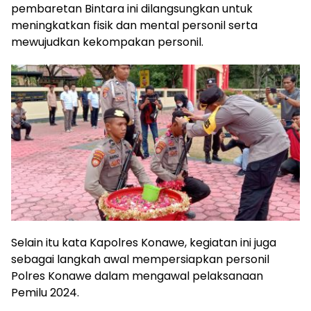
pembaretan Bintara ini dilangsungkan untuk
meningkatkan fisik dan mental personil serta
mewujudkan kekompakan personil.
Selain itu kata Kapolres Konawe, kegiatan ini juga
sebagai langkah awal mempersiapkan personil
Polres Konawe dalam mengawal pelaksanaan
Pemilu 2024.