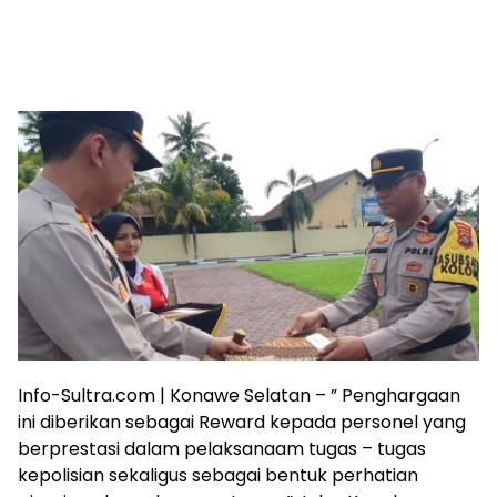
Info-Sultra.com | Konawe Selatan – ” Penghargaan
ini diberikan sebagai Reward kepada personel yang
berprestasi dalam pelaksanaam tugas – tugas
kepolisian sekaligus sebagai bentuk perhatian