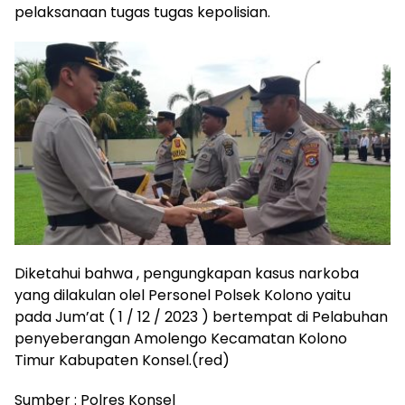
pelaksanaan tugas tugas kepolisian.
Diketahui bahwa , pengungkapan kasus narkoba
yang dilakulan olel Personel Polsek Kolono yaitu
pada Jum’at ( 1 / 12 / 2023 ) bertempat di Pelabuhan
penyeberangan Amolengo Kecamatan Kolono
Timur Kabupaten Konsel.(red)
Sumber : Polres Konsel