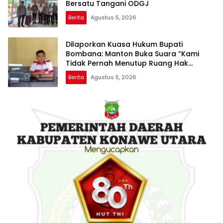
Bersatu Tangani ODGJ
Berita
Agustus 5, 2026
Dilaporkan Kuasa Hukum Bupati
Bombana: Manton Buka Suara “Kami
Tidak Pernah Menutup Ruang Hak
Jawab”
Berita
Agustus 5, 2026