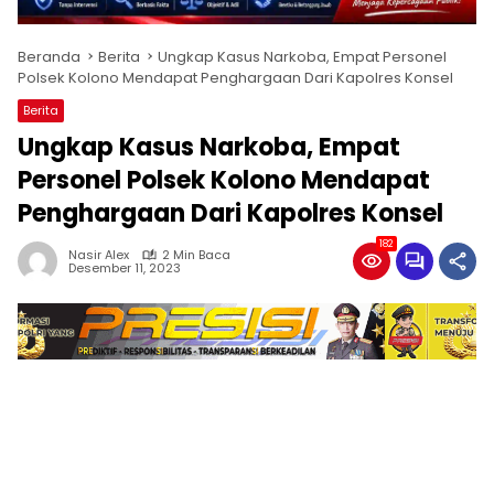
Beranda
Berita
Ungkap Kasus Narkoba, Empat Personel
Polsek Kolono Mendapat Penghargaan Dari Kapolres Konsel
Berita
Ungkap Kasus Narkoba, Empat
Personel Polsek Kolono Mendapat
Penghargaan Dari Kapolres Konsel
182
Nasir Alex
2 Min Baca
Desember 11, 2023