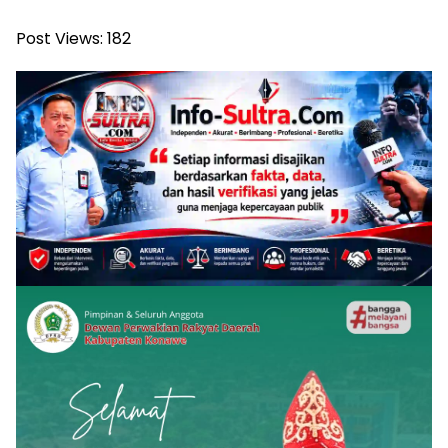
Post Views:
182