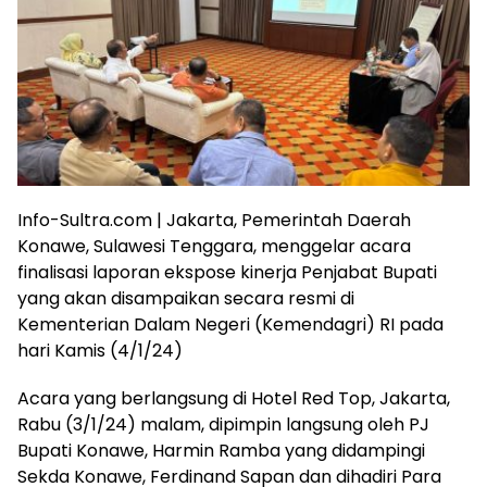
Info-Sultra.com | Jakarta, Pemerintah Daerah
Konawe, Sulawesi Tenggara, menggelar acara
finalisasi laporan ekspose kinerja Penjabat Bupati
yang akan disampaikan secara resmi di
Kementerian Dalam Negeri (Kemendagri) RI pada
hari Kamis (4/1/24)
Acara yang berlangsung di Hotel Red Top, Jakarta,
Rabu (3/1/24) malam, dipimpin langsung oleh PJ
Bupati Konawe, Harmin Ramba yang didampingi
Sekda Konawe, Ferdinand Sapan dan dihadiri Para