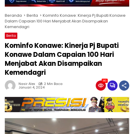
Beranda
Berita
Kominfo Konawe: Kinerja Pj Bupati Konawe
Dalam Capaian 100 Hari Menjabat Akan Disampaikan
Kemendagri
Berita
Kominfo Konawe: Kinerja Pj Bupati
Konawe Dalam Capaian 100 Hari
Menjabat Akan Disampaikan
Kemendagri
180
Nasir Alex
2 Min Baca
Januari 4, 2024