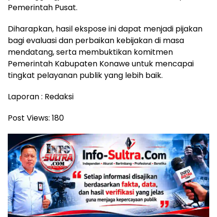
Pemerintah Pusat.
Diharapkan, hasil ekspose ini dapat menjadi pijakan
bagi evaluasi dan perbaikan kebijakan di masa
mendatang, serta membuktikan komitmen
Pemerintah Kabupaten Konawe untuk mencapai
tingkat pelayanan publik yang lebih baik.
Laporan : Redaksi
Post Views:
180