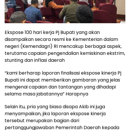
Ekspose 100 hari kerja Pj Bupati yang akan
disampaikan secara resmi ke Kementerian dalam
negeri (Kemendagri) RI mencakup berbagai aspek,
terutama capaian pengendalian kemiskinan ekstrim,
stunting dan inflasi daerah
“kami berharap laporan finalisasi ekspose kinerja Pj
Bupati ini dapat memberikan gambaran yang jelas
mengenai capaian dan tantangan yang dihadapi
selama masa jabatannya” Harapnya
Selain itu, pria yang biasa disapa Akib ini juga
menyampaikan, jika laporan ekspose kinerja
tersebut merupakan bagian dari
pertanggungjawaban Pemerintah Daerah kepada