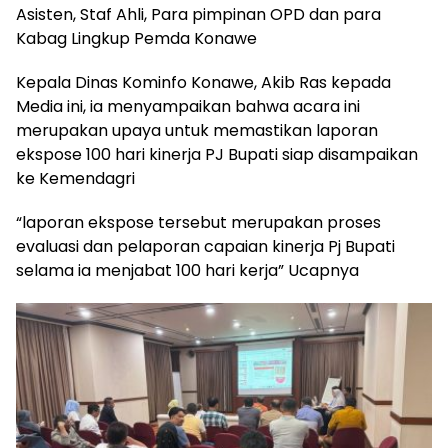
Asisten, Staf Ahli, Para pimpinan OPD dan para
Kabag Lingkup Pemda Konawe
Kepala Dinas Kominfo Konawe, Akib Ras kepada
Media ini, ia menyampaikan bahwa acara ini
merupakan upaya untuk memastikan laporan
ekspose 100 hari kinerja PJ Bupati siap disampaikan
ke Kemendagri
“laporan ekspose tersebut merupakan proses
evaluasi dan pelaporan capaian kinerja Pj Bupati
selama ia menjabat 100 hari kerja” Ucapnya