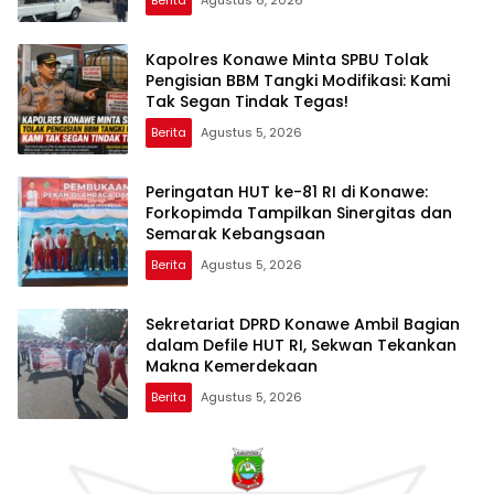
Berita
Agustus 6, 2026
Kapolres Konawe Minta SPBU Tolak
Pengisian BBM Tangki Modifikasi: Kami
Tak Segan Tindak Tegas!
Berita
Agustus 5, 2026
Peringatan HUT ke-81 RI di Konawe:
Forkopimda Tampilkan Sinergitas dan
Semarak Kebangsaan
Berita
Agustus 5, 2026
Sekretariat DPRD Konawe Ambil Bagian
dalam Defile HUT RI, Sekwan Tekankan
Makna Kemerdekaan
Berita
Agustus 5, 2026