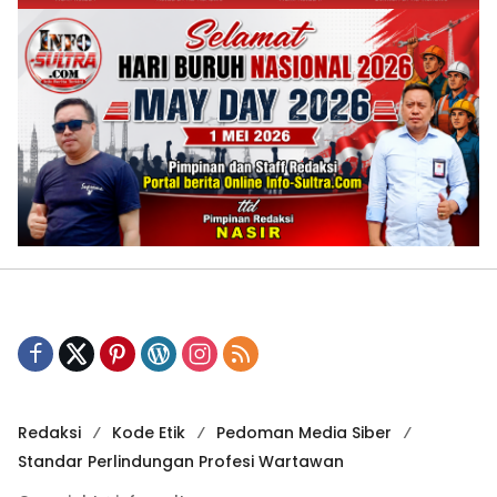
Redaksi
Kode Etik
Pedoman Media Siber
Standar Perlindungan Profesi Wartawan