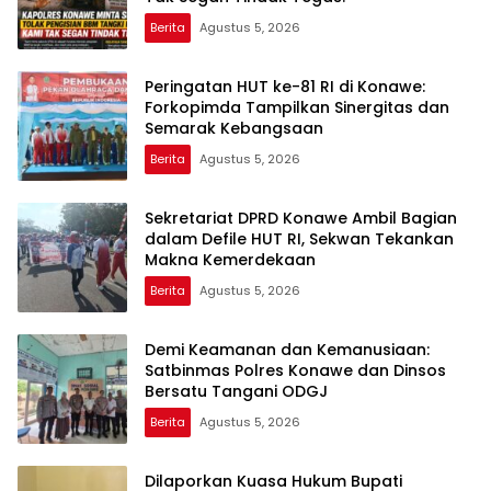
Berita
Agustus 5, 2026
Peringatan HUT ke-81 RI di Konawe:
Forkopimda Tampilkan Sinergitas dan
Semarak Kebangsaan
Berita
Agustus 5, 2026
Sekretariat DPRD Konawe Ambil Bagian
dalam Defile HUT RI, Sekwan Tekankan
Makna Kemerdekaan
Berita
Agustus 5, 2026
Demi Keamanan dan Kemanusiaan:
Satbinmas Polres Konawe dan Dinsos
Bersatu Tangani ODGJ
Berita
Agustus 5, 2026
Dilaporkan Kuasa Hukum Bupati