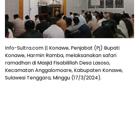
Info-Sultra.com || Konawe, Penjabat (Pj) Bupati
Konawe, Harmin Ramba, melaksanakan safari
ramadhan di Masjid Fisabilillah Desa Lasoso,
Kecamatan Anggalomoare, Kabupaten Konawe,
Sulawesi Tenggara, Minggu (17/3/2024).