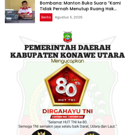
Bombana: Manton Buka Suara “Kami
Tidak Pernah Menutup Ruang Hak
Jawab”
Berita
Agustus 5, 2026