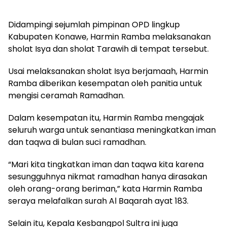
Didampingi sejumlah pimpinan OPD lingkup
Kabupaten Konawe, Harmin Ramba melaksanakan
sholat Isya dan sholat Tarawih di tempat tersebut.
Usai melaksanakan sholat Isya berjamaah, Harmin
Ramba diberikan kesempatan oleh panitia untuk
mengisi ceramah Ramadhan.
Dalam kesempatan itu, Harmin Ramba mengajak
seluruh warga untuk senantiasa meningkatkan iman
dan taqwa di bulan suci ramadhan.
“Mari kita tingkatkan iman dan taqwa kita karena
sesungguhnya nikmat ramadhan hanya dirasakan
oleh orang-orang beriman,” kata Harmin Ramba
seraya melafalkan surah Al Baqarah ayat 183.
Selain itu, Kepala Kesbangpol Sultra ini juga