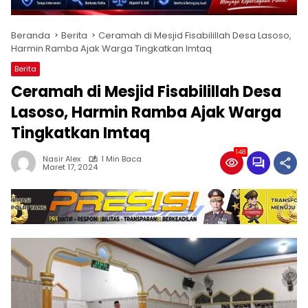
Beranda
Berita
Ceramah di Mesjid Fisabilillah Desa Lasoso,
Harmin Ramba Ajak Warga Tingkatkan Imtaq
Berita
Ceramah di Mesjid Fisabilillah Desa
Lasoso, Harmin Ramba Ajak Warga
Tingkatkan Imtaq
148
Nasir Alex
1 Min Baca
Maret 17, 2024