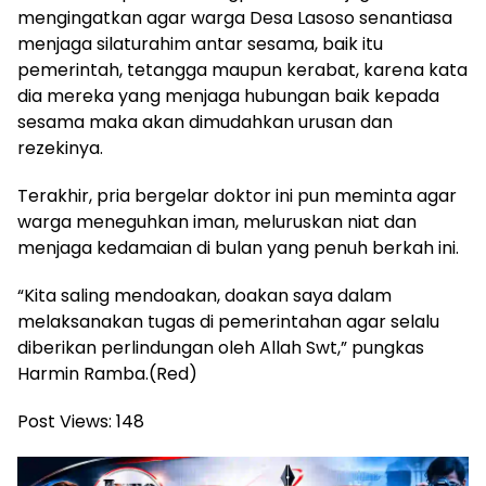
mengingatkan agar warga Desa Lasoso senantiasa
menjaga silaturahim antar sesama, baik itu
pemerintah, tetangga maupun kerabat, karena kata
dia mereka yang menjaga hubungan baik kepada
sesama maka akan dimudahkan urusan dan
rezekinya.
Terakhir, pria bergelar doktor ini pun meminta agar
warga meneguhkan iman, meluruskan niat dan
menjaga kedamaian di bulan yang penuh berkah ini.
“Kita saling mendoakan, doakan saya dalam
melaksanakan tugas di pemerintahan agar selalu
diberikan perlindungan oleh Allah Swt,” pungkas
Harmin Ramba.(Red)
Post Views:
148