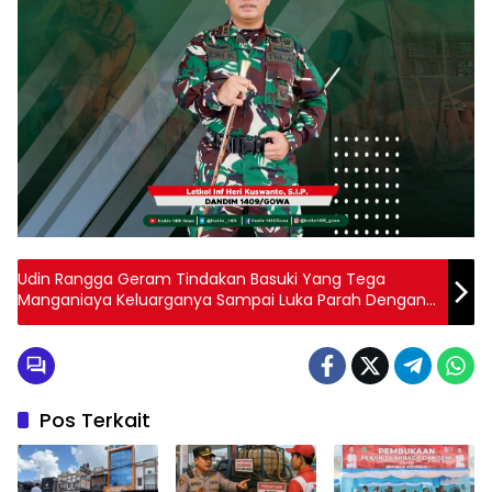
Udin Rangga Geram Tindakan Basuki Yang Tega
Manganiaya Keluarganya Sampai Luka Parah Dengan
Memakai Sejam
Pos Terkait