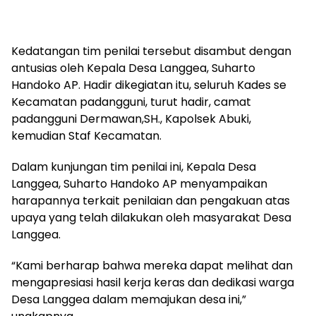
Kedatangan tim penilai tersebut disambut dengan
antusias oleh Kepala Desa Langgea, Suharto
Handoko AP. Hadir dikegiatan itu, seluruh Kades se
Kecamatan padangguni, turut hadir, camat
padangguni Dermawan,SH., Kapolsek Abuki,
kemudian Staf Kecamatan.
Dalam kunjungan tim penilai ini, Kepala Desa
Langgea, Suharto Handoko AP menyampaikan
harapannya terkait penilaian dan pengakuan atas
upaya yang telah dilakukan oleh masyarakat Desa
Langgea.
“Kami berharap bahwa mereka dapat melihat dan
mengapresiasi hasil kerja keras dan dedikasi warga
Desa Langgea dalam memajukan desa ini,”