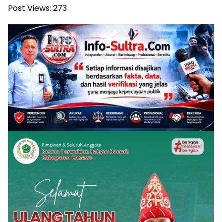
Post Views:
273