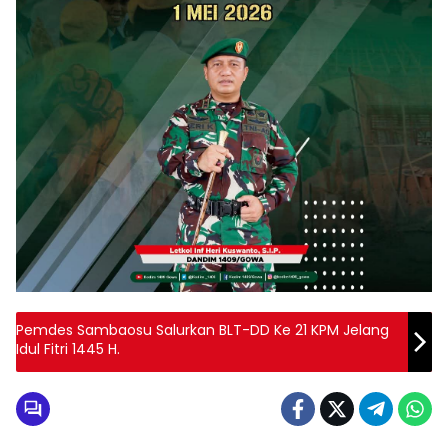
Pemdes Sambaosu Salurkan BLT-DD Ke 21 KPM Jelang
Idul Fitri 1445 H.