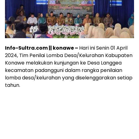
Info-Sultra.com || konawe –
Hari ini Senin 01 April
2024, Tim Penilai Lomba Desa/Kelurahan Kabupaten
Konawe melakukan kunjungan ke Desa Langgea
kecamatan padangguni dalam rangka penilaian
lomba desa/kelurahan yang diselenggarakan setiap
tahun.