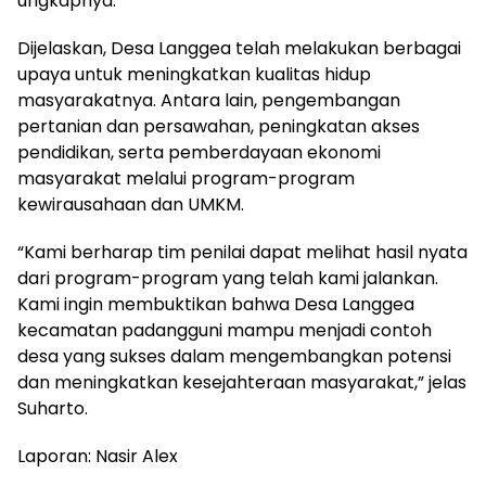
ungkapnya.
Dijelaskan, Desa Langgea telah melakukan berbagai
upaya untuk meningkatkan kualitas hidup
masyarakatnya. Antara lain, pengembangan
pertanian dan persawahan, peningkatan akses
pendidikan, serta pemberdayaan ekonomi
masyarakat melalui program-program
kewirausahaan dan UMKM.
“Kami berharap tim penilai dapat melihat hasil nyata
dari program-program yang telah kami jalankan.
Kami ingin membuktikan bahwa Desa Langgea
kecamatan padangguni mampu menjadi contoh
desa yang sukses dalam mengembangkan potensi
dan meningkatkan kesejahteraan masyarakat,” jelas
Suharto.
Laporan: Nasir Alex