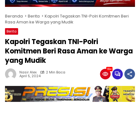
Beranda
Berita
Kapolri Tegaskan TNI-Polri Komitmen Beri
Rasa Aman ke Warga yang Mudik
Berita
Kapolri Tegaskan TNI-Polri
Komitmen Beri Rasa Aman ke Warga
yang Mudik
184
Nasir Alex
2 Min Baca
April 5, 2024