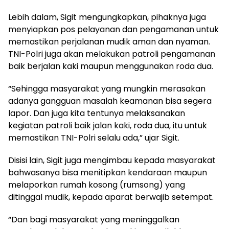
Lebih dalam, Sigit mengungkapkan, pihaknya juga
menyiapkan pos pelayanan dan pengamanan untuk
memastikan perjalanan mudik aman dan nyaman.
TNI-Polri juga akan melakukan patroli pengamanan
baik berjalan kaki maupun menggunakan roda dua.
“Sehingga masyarakat yang mungkin merasakan
adanya gangguan masalah keamanan bisa segera
lapor. Dan juga kita tentunya melaksanakan
kegiatan patroli baik jalan kaki, roda dua, itu untuk
memastikan TNI-Polri selalu ada,” ujar Sigit.
Disisi lain, Sigit juga mengimbau kepada masyarakat
bahwasanya bisa menitipkan kendaraan maupun
melaporkan rumah kosong (rumsong) yang
ditinggal mudik, kepada aparat berwajib setempat.
“Dan bagi masyarakat yang meninggalkan