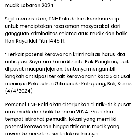
mudik Lebaran 2024.
Sigit memastikan, TNI-Polri dalam keadaan siap
untuk menciptakan rasa aman masyarakat dari
gangguan kriminalitas selama arus mudik dan balik
Hari Raya Idul Fitri 1445 H.
“Terkait potensi kerawanan kriminalitas harus kita
antisipasi. Saya kira kami dibantu Pak Panglima, baik
di pusat maupun jajaran, tentunya mengambil
langkah antisipasi terkait kerawanan,” kata Sigit usai
meninjau Pelabuhan Gilimanuk-Ketapang, Bali, Kamis
(4/4/2024)
Personel TNI-Polri akan diterjunkan di titik-titik pusat
arus mudik dan balik Lebaran 2024. Mulai dari
tempat istirahat pemudik, lokasi yang memiliki
potensi kerawanan hingga titik arus mudik yang
rawan kemacetan, serta lokasi lainnya.