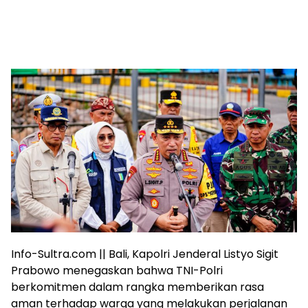
Info-Sultra.com || Bali, Kapolri Jenderal Listyo Sigit
Prabowo menegaskan bahwa TNI-Polri
berkomitmen dalam rangka memberikan rasa
aman terhadap warga yang melakukan perjalanan