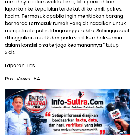
rumahnya dalam waktu lama, kita persilahkan
laporkan ke kepolisian terdekat di koramil, polres,
kodim. Termasuk apabila ingin menitipkan barang
berharga termasuk rumah yang ditinggalkan untuk
menjadi rute patroli bagi anggota kita. Sehingga saat
ditinggalkan mudik dan pada saat kembali semua
dalam kondisi bisa terjaga keamanannya,” tutup
Sigit.
Laporan. Lias
Post Views:
184