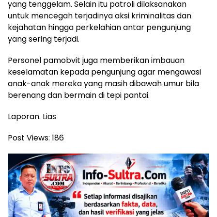
yang tenggelam. Selain itu patroli dilaksanakan
untuk mencegah terjadinya aksi kriminalitas dan
kejahatan hingga perkelahian antar pengunjung
yang sering terjadi.
Personel pamobvit juga memberikan imbauan
keselamatan kepada pengunjung agar mengawasi
anak-anak mereka yang masih dibawah umur bila
berenang dan bermain di tepi pantai.
Laporan. Lias
Post Views:
186