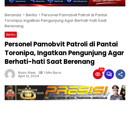
Beranda
Berita
Personel Pamobvit Patroli di Pantai
Toronipa, Ingatkan Pengunjung Agar Berhati-hati Saat
Berenang
Berita
Personel Pamobvit Patroli di Pantai
Toronipa, Ingatkan Pengunjung Agar
Berhati-hati Saat Berenang
186
Nasir Alexx
1 Min Baca
April 12, 2024