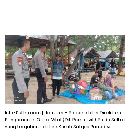
Info-Sultra.com || Kendari – Personel dari Direktorat
Pengamanan Objek Vital (Dit Pamobvit) Polda Sultra
yang tergabung dalam Kasub Satgas Pamobvit