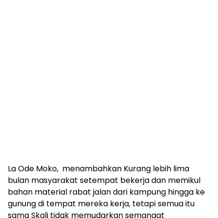
La Ode Moko, menambahkan Kurang lebih lima
bulan masyarakat setempat bekerja dan memikul
bahan material rabat jalan dari kampung hingga ke
gunung di tempat mereka kerja, tetapi semua itu
sama Skali tidak memudarkan semangat