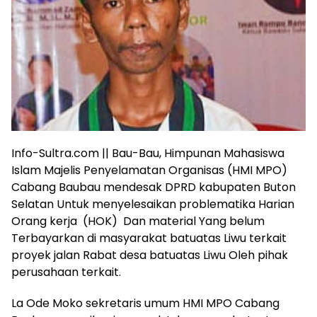
Info-Sultra.com || Bau-Bau, Himpunan Mahasiswa
Islam Majelis Penyelamatan Organisas (HMI MPO)
Cabang Baubau mendesak DPRD kabupaten Buton
Selatan Untuk menyelesaikan problematika Harian
Orang kerja (HOK) Dan material Yang belum
Terbayarkan di masyarakat batuatas Liwu terkait
proyek jalan Rabat desa batuatas Liwu Oleh pihak
perusahaan terkait.
La Ode Moko sekretaris umum HMI MPO Cabang