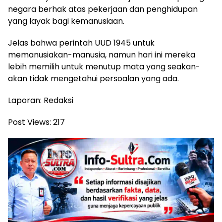
negara berhak atas pekerjaan dan penghidupan
yang layak bagi kemanusiaan.
Jelas bahwa perintah UUD 1945 untuk
memanusiakan-manusia, namun hari ini mereka
lebih memilih untuk menutup mata yang seakan-
akan tidak mengetahui persoalan yang ada.
Laporan: Redaksi
Post Views:
217