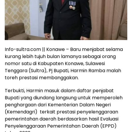
Info-sultra.com || Konawe – Baru menjabat selama
kurang lebih tujuh bulan lamanya sebagai orang
nomor satu di Kabupaten Konawe, Sulawesi
Tenggara (Sultra), Pj Bupati, Harmin Ramba malah
toreh prestasi membanggakan.
Terbukti, Harmin masuk dalam daftar penjabat
Bupati yang diundang langsung untuk memperoleh
penghargaan dari Kementerian Dalam Negeri
(Kemendagri) terkait prestasi penyelenggaraan
pemerintahan daerah berdasarkan hasil Evaluasi
Penyelenggaraan Pemerintahan Daerah (EPPD)