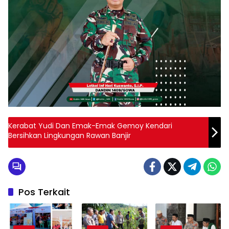
Kerabat Yudi Dan Emak-Emak Gemoy Kendari
Bersihkan Lingkungan Rawan Banjir
Pos Terkait