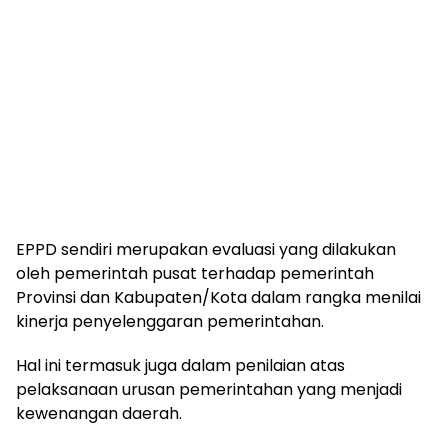
EPPD sendiri merupakan evaluasi yang dilakukan
oleh pemerintah pusat terhadap pemerintah
Provinsi dan Kabupaten/Kota dalam rangka menilai
kinerja penyelenggaran pemerintahan.
Hal ini termasuk juga dalam penilaian atas
pelaksanaan urusan pemerintahan yang menjadi
kewenangan daerah.