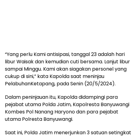
“Yang perlu Kami antisipasi, tanggal 23 adalah hari
libur Waisak dan kemudian cuti bersama. Lanjut libur
sampai Minggu. Kami akan siagakan personel yang
cukup di sini,” kata Kapolda saat meninjau
PelabuhanKetapang, pada Senin (20/5/2024).
Dalam peninjauan itu, Kapolda didampingi para
pejabat utama Polda Jatim, Kapolresta Banyuwangi
Kombes Pol Nanang Haryono dan para pejabat
utama Polresta Banyuwangi.
Saat ini, Polda Jatim menerjunkan 3 satuan setingkat