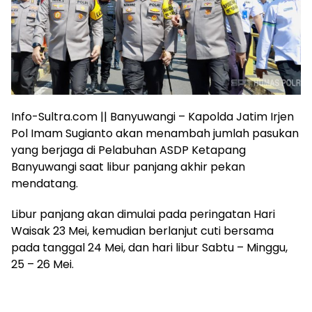
Info-Sultra.com || Banyuwangi – Kapolda Jatim Irjen
Pol Imam Sugianto akan menambah jumlah pasukan
yang berjaga di Pelabuhan ASDP Ketapang
Banyuwangi saat libur panjang akhir pekan
mendatang.
Libur panjang akan dimulai pada peringatan Hari
Waisak 23 Mei, kemudian berlanjut cuti bersama
pada tanggal 24 Mei, dan hari libur Sabtu – Minggu,
25 – 26 Mei.