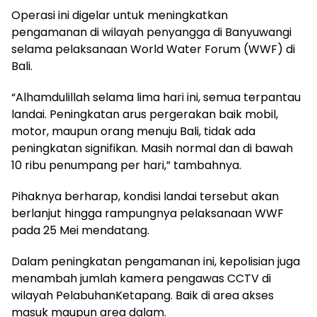
Operasi ini digelar untuk meningkatkan
pengamanan di wilayah penyangga di Banyuwangi
selama pelaksanaan World Water Forum (WWF) di
Bali.
“Alhamdulillah selama lima hari ini, semua terpantau
landai. Peningkatan arus pergerakan baik mobil,
motor, maupun orang menuju Bali, tidak ada
peningkatan signifikan. Masih normal dan di bawah
10 ribu penumpang per hari,” tambahnya.
Pihaknya berharap, kondisi landai tersebut akan
berlanjut hingga rampungnya pelaksanaan WWF
pada 25 Mei mendatang.
Dalam peningkatan pengamanan ini, kepolisian juga
menambah jumlah kamera pengawas CCTV di
wilayah PelabuhanKetapang. Baik di area akses
masuk maupun area dalam.