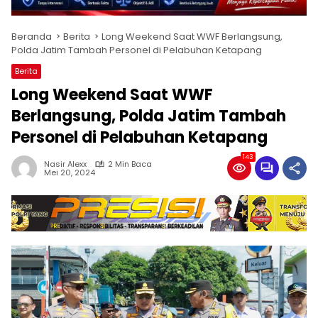
Beranda
Berita
Long Weekend Saat WWF Berlangsung,
Polda Jatim Tambah Personel di Pelabuhan Ketapang
Berita
Long Weekend Saat WWF
Berlangsung, Polda Jatim Tambah
Personel di Pelabuhan Ketapang
143
Nasir Alexx
2 Min Baca
Mei 20, 2024