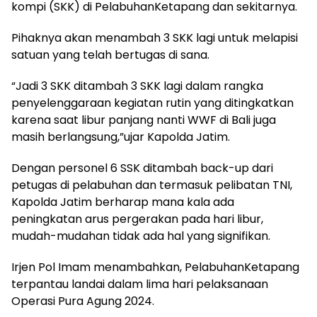
kompi (SKK) di PelabuhanKetapang dan sekitarnya.
Pihaknya akan menambah 3 SKK lagi untuk melapisi
satuan yang telah bertugas di sana.
“Jadi 3 SKK ditambah 3 SKK lagi dalam rangka
penyelenggaraan kegiatan rutin yang ditingkatkan
karena saat libur panjang nanti WWF di Bali juga
masih berlangsung,”ujar Kapolda Jatim.
Dengan personel 6 SSK ditambah back-up dari
petugas di pelabuhan dan termasuk pelibatan TNI,
Kapolda Jatim berharap mana kala ada
peningkatan arus pergerakan pada hari libur,
mudah-mudahan tidak ada hal yang signifikan.
Irjen Pol Imam menambahkan, PelabuhanKetapang
terpantau landai dalam lima hari pelaksanaan
Operasi Pura Agung 2024.