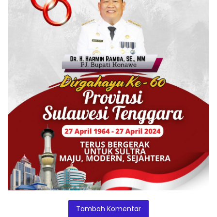
Tambah Komentar