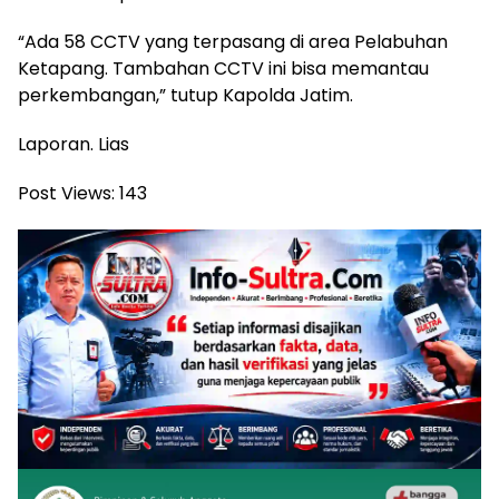
“Ada 58 CCTV yang terpasang di area Pelabuhan
Ketapang. Tambahan CCTV ini bisa memantau
perkembangan,” tutup Kapolda Jatim.
Laporan. Lias
Post Views:
143