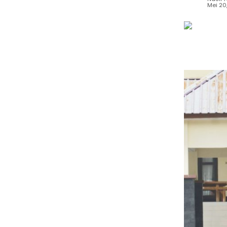
Mei 20