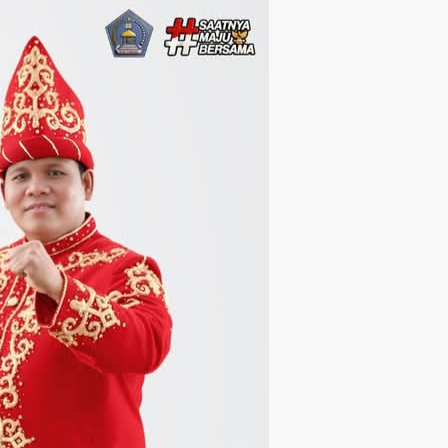
Langsung ke konten