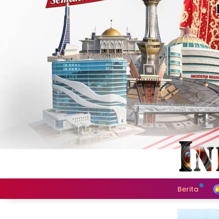
Berita