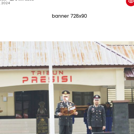
, 2024