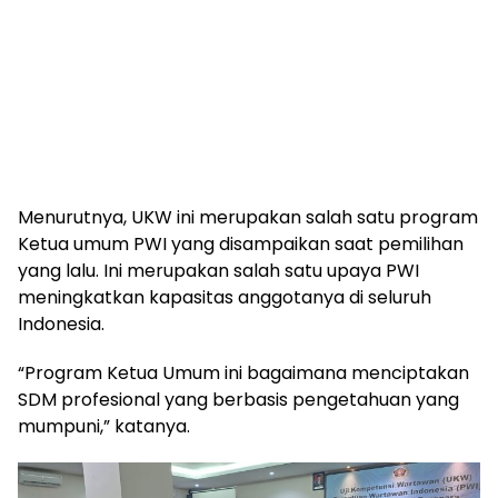
Menurutnya, UKW ini merupakan salah satu program
Ketua umum PWI yang disampaikan saat pemilihan
yang lalu. Ini merupakan salah satu upaya PWI
meningkatkan kapasitas anggotanya di seluruh
Indonesia.
“Program Ketua Umum ini bagaimana menciptakan
SDM profesional yang berbasis pengetahuan yang
mumpuni,” katanya.