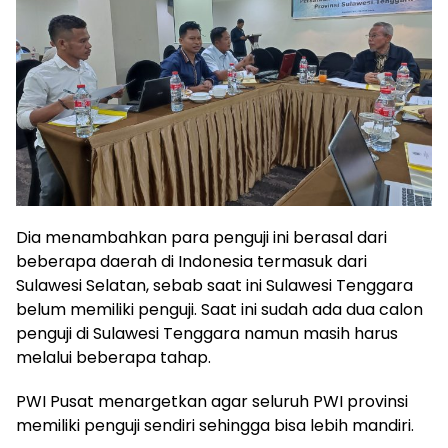
Dia menambahkan para penguji ini berasal dari
beberapa daerah di Indonesia termasuk dari
Sulawesi Selatan, sebab saat ini Sulawesi Tenggara
belum memiliki penguji. Saat ini sudah ada dua calon
penguji di Sulawesi Tenggara namun masih harus
melalui beberapa tahap.
PWI Pusat menargetkan agar seluruh PWI provinsi
memiliki penguji sendiri sehingga bisa lebih mandiri.