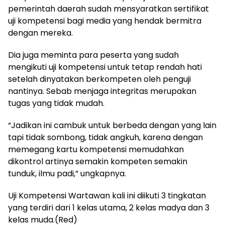
pemerintah daerah sudah mensyaratkan sertifikat
uji kompetensi bagi media yang hendak bermitra
dengan mereka.
Dia juga meminta para peserta yang sudah
mengikuti uji kompetensi untuk tetap rendah hati
setelah dinyatakan berkompeten oleh penguji
nantinya. Sebab menjaga integritas merupakan
tugas yang tidak mudah.
“Jadikan ini cambuk untuk berbeda dengan yang lain
tapi tidak sombong, tidak angkuh, karena dengan
memegang kartu kompetensi memudahkan
dikontrol artinya semakin kompeten semakin
tunduk, ilmu padi,” ungkapnya.
Uji Kompetensi Wartawan kali ini diikuti 3 tingkatan
yang terdiri dari 1 kelas utama, 2 kelas madya dan 3
kelas muda.(Red)