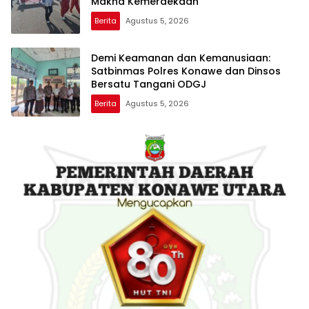
Makna Kemerdekaan
Berita
Agustus 5, 2026
Demi Keamanan dan Kemanusiaan:
Satbinmas Polres Konawe dan Dinsos
Bersatu Tangani ODGJ
Berita
Agustus 5, 2026