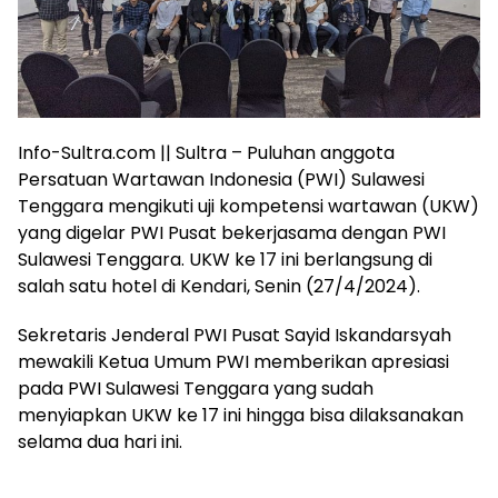
Info-Sultra.com || Sultra – Puluhan anggota
Persatuan Wartawan Indonesia (PWI) Sulawesi
Tenggara mengikuti uji kompetensi wartawan (UKW)
yang digelar PWI Pusat bekerjasama dengan PWI
Sulawesi Tenggara. UKW ke 17 ini berlangsung di
salah satu hotel di Kendari, Senin (27/4/2024).
Sekretaris Jenderal PWI Pusat Sayid Iskandarsyah
mewakili Ketua Umum PWI memberikan apresiasi
pada PWI Sulawesi Tenggara yang sudah
menyiapkan UKW ke 17 ini hingga bisa dilaksanakan
selama dua hari ini.