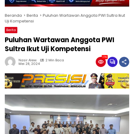
Beranda
Berita
Puluhan Wartawan Anggota PWI Sultra Ikut
Uji Kompetensi
Berita
Puluhan Wartawan Anggota PWI
Sultra Ikut Uji Kompetensi
176
Nasir Alexx
2 Min Baca
Mei 28, 2024