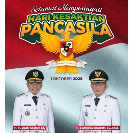
Kebangsaan