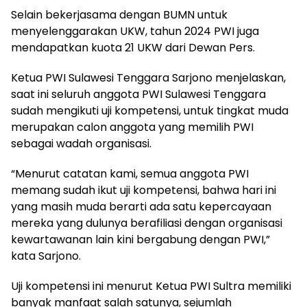
Selain bekerjasama dengan BUMN untuk
menyelenggarakan UKW, tahun 2024 PWI juga
mendapatkan kuota 21 UKW dari Dewan Pers.
Ketua PWI Sulawesi Tenggara Sarjono menjelaskan,
saat ini seluruh anggota PWI Sulawesi Tenggara
sudah mengikuti uji kompetensi, untuk tingkat muda
merupakan calon anggota yang memilih PWI
sebagai wadah organisasi.
“Menurut catatan kami, semua anggota PWI
memang sudah ikut uji kompetensi, bahwa hari ini
yang masih muda berarti ada satu kepercayaan
mereka yang dulunya berafiliasi dengan organisasi
kewartawanan lain kini bergabung dengan PWI,”
kata Sarjono.
Uji kompetensi ini menurut Ketua PWI Sultra memiliki
banyak manfaat salah satunya, sejumlah