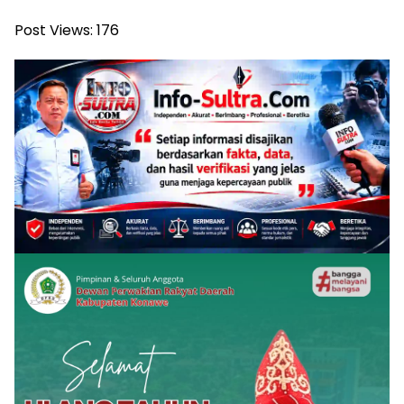
Post Views:
176