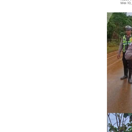
Mei 10