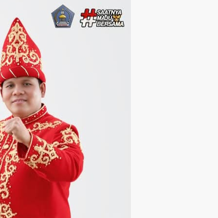
Langsung ke konten