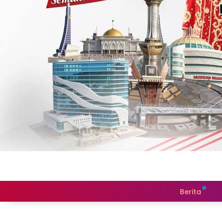
Berita