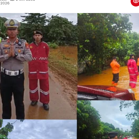
, 2026