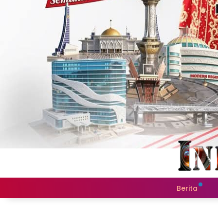
Berita