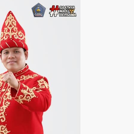
Langsung ke konten