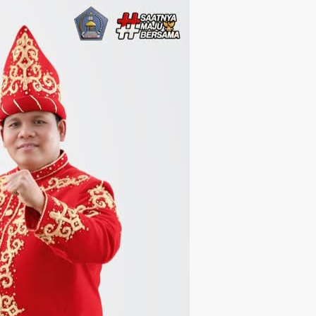
Langsung ke konten