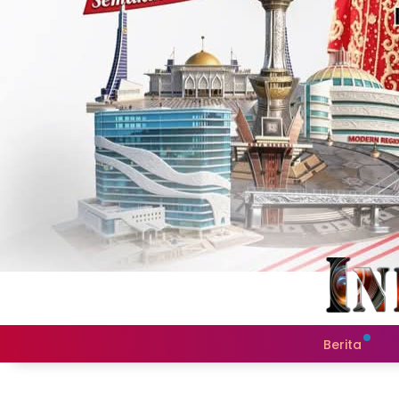
Berita