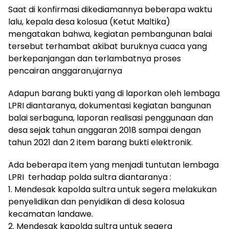
Saat di konfirmasi dikediamannya beberapa waktu
lalu, kepala desa kolosua (Ketut Maltika)
mengatakan bahwa, kegiatan pembangunan balai
tersebut terhambat akibat buruknya cuaca yang
berkepanjangan dan terlambatnya proses
pencairan anggaran,ujarnya
Adapun barang bukti yang di laporkan oleh lembaga
LPRI diantaranya, dokumentasi kegiatan bangunan
balai serbaguna, laporan realisasi penggunaan dan
desa sejak tahun anggaran 2018 sampai dengan
tahun 2021 dan 2 item barang bukti elektronik.
Ada beberapa item yang menjadi tuntutan lembaga
LPRI terhadap polda sultra diantaranya :
1. Mendesak kapolda sultra untuk segera melakukan
penyelidikan dan penyidikan di desa kolosua
kecamatan landawe.
2. Mendesak kapolda sultra untuk segera