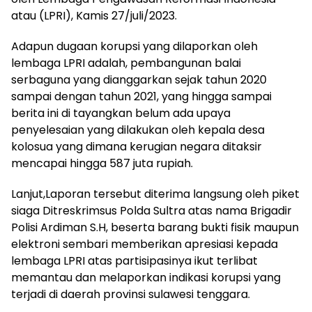
atau (LPRI), Kamis 27/juli/2023.
Adapun dugaan korupsi yang dilaporkan oleh
lembaga LPRI adalah, pembangunan balai
serbaguna yang dianggarkan sejak tahun 2020
sampai dengan tahun 2021, yang hingga sampai
berita ini di tayangkan belum ada upaya
penyelesaian yang dilakukan oleh kepala desa
kolosua yang dimana kerugian negara ditaksir
mencapai hingga 587 juta rupiah.
Lanjut,Laporan tersebut diterima langsung oleh piket
siaga Ditreskrimsus Polda Sultra atas nama Brigadir
Polisi Ardiman S.H, beserta barang bukti fisik maupun
elektroni sembari memberikan apresiasi kepada
lembaga LPRI atas partisipasinya ikut terlibat
memantau dan melaporkan indikasi korupsi yang
terjadi di daerah provinsi sulawesi tenggara.