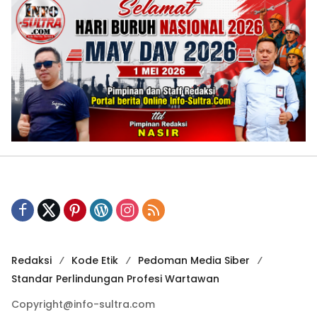
Redaksi
Kode Etik
Pedoman Media Siber
Standar Perlindungan Profesi Wartawan
Copyright@info-sultra.com