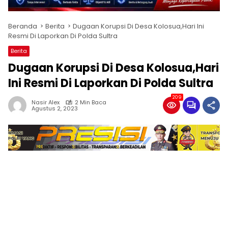
Beranda
Berita
Dugaan Korupsi Di Desa Kolosua,Hari Ini
Resmi Di Laporkan Di Polda Sultra
Berita
Dugaan Korupsi Di Desa Kolosua,Hari
Ini Resmi Di Laporkan Di Polda Sultra
209
Nasir Alex
2 Min Baca
Agustus 2, 2023