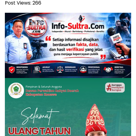
Post Views:
266