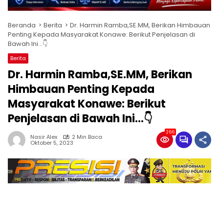
Beranda
Berita
Dr. Harmin Ramba,SE.MM, Berikan Himbauan
Penting Kepada Masyarakat Konawe: Berikut Penjelasan di
Bawah Ini...👇
Berita
Dr. Harmin Ramba,SE.MM, Berikan
Himbauan Penting Kepada
Masyarakat Konawe: Berikut
Penjelasan di Bawah Ini…👇
266
Nasir Alex
2 Min Baca
Oktober 5, 2023