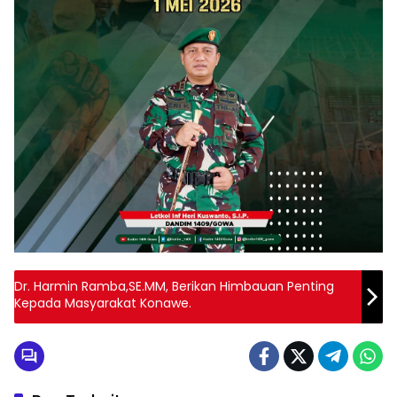
Dr. Harmin Ramba,SE.MM, Berikan Himbauan Penting
Kepada Masyarakat Konawe.