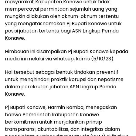
masyarakat Kabupaten Konawe untuk tidak
mempercayai permintaan sejumlah uang yang
mungkin dilakukan oleh oknum-oknum tertentu
yang mengatasnamakan Pj Bupati Konawe untuk
posisi jabatan tertentu bagi ASN Lingkup Pemda
Konawe.
Himbauan ini disampaikan Pj Bupati Konawe kepada
media ini melalui via whatsup, kamis (5/10/23).
Hal tersebut sebagai bentuk tindakan preventif
untuk menghindari praktik korupsi dan nepotisme
dalam perekrutan jabatan ASN Lingkup Pemda
Konawe.
Pj Bupati Konawe, Harmin Ramba, menegaskan
bahwa Pemerintah Kabupaten Konawe
berkomitmen untuk menjalankan prinsip
transparansi, akuntabilitas, dan integritas dalam