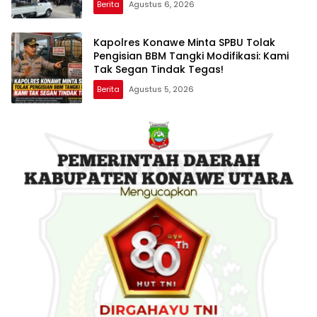
Berita
Agustus 6, 2026
Kapolres Konawe Minta SPBU Tolak
Pengisian BBM Tangki Modifikasi: Kami
Tak Segan Tindak Tegas!
Berita
Agustus 5, 2026