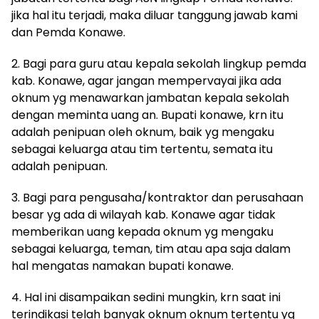
jika hal itu terjadi, maka diluar tanggung jawab kami
dan Pemda Konawe.
2. Bagi para guru atau kepala sekolah lingkup pemda
kab. Konawe, agar jangan mempervayai jika ada
oknum yg menawarkan jambatan kepala sekolah
dengan meminta uang an. Bupati konawe, krn itu
adalah penipuan oleh oknum, baik yg mengaku
sebagai keluarga atau tim tertentu, semata itu
adalah penipuan.
3. Bagi para pengusaha/kontraktor dan perusahaan
besar yg ada di wilayah kab. Konawe agar tidak
memberikan uang kepada oknum yg mengaku
sebagai keluarga, teman, tim atau apa saja dalam
hal mengatas namakan bupati konawe.
4. Hal ini disampaikan sedini mungkin, krn saat ini
terindikasi telah banyak oknum oknum tertentu yg