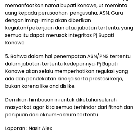
memanfaatkan nama bupati konawe, ut meminta
uang kepada perusaahan, pengusaha, ASN, Guru
dengan iming-iming akan diberikan
kegiatan/pekerjaan dan atau jabatan tertentu, yang
semua itu dapat merusak integritas Pj Bupati
Konawe.
5. Bahwa dalam hal penempatan ASN/PNS tertentu
dalam jabatan tertentu kedepannya, Pj Bupati
Konawe akan selalu memperhatikan regulasi yang
ada dan pendekatan kinerja serta prestasi kerja,
bukan karena like and dislike.
Demikian himbauan ini untuk diketahui seluruh
masyarkat agar kita semua terhindar dari fitnah dan
penipuan dari oknum-oknum tertentu
Laporan : Nasir Alex