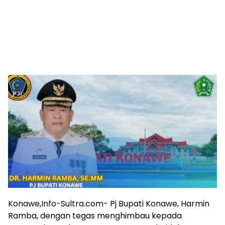
Konawe,Info-Sultra.com- Pj Bupati Konawe, Harmin
Ramba, dengan tegas menghimbau kepada