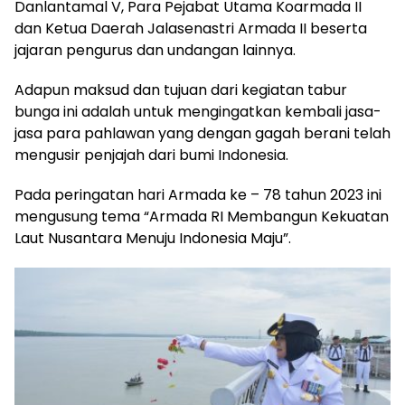
Danlantamal V, Para Pejabat Utama Koarmada II
dan Ketua Daerah Jalasenastri Armada II beserta
jajaran pengurus dan undangan lainnya.
Adapun maksud dan tujuan dari kegiatan tabur
bunga ini adalah untuk mengingatkan kembali jasa-
jasa para pahlawan yang dengan gagah berani telah
mengusir penjajah dari bumi Indonesia.
Pada peringatan hari Armada ke – 78 tahun 2023 ini
mengusung tema “Armada RI Membangun Kekuatan
Laut Nusantara Menuju Indonesia Maju”.