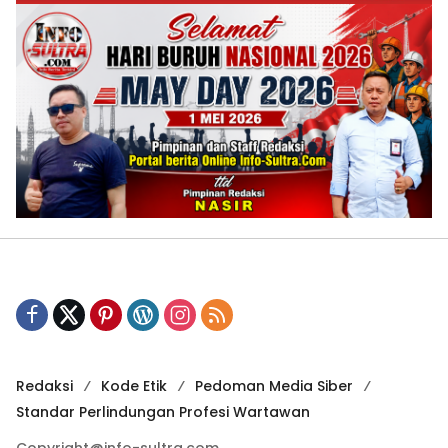
Redaksi
Kode Etik
Pedoman Media Siber
Standar Perlindungan Profesi Wartawan