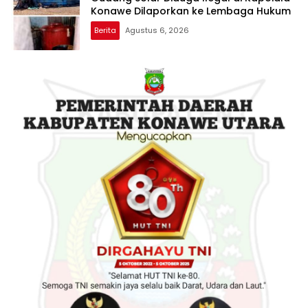
Konawe Dilaporkan ke Lembaga Hukum
Berita
Agustus 6, 2026