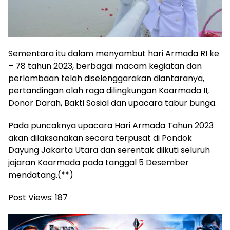
Sementara itu dalam menyambut hari Armada RI ke
– 78 tahun 2023, berbagai macam kegiatan dan
perlombaan telah diselenggarakan diantaranya,
pertandingan olah raga dilingkungan Koarmada II,
Donor Darah, Bakti Sosial dan upacara tabur bunga.
Pada puncaknya upacara Hari Armada Tahun 2023
akan dilaksanakan secara terpusat di Pondok
Dayung Jakarta Utara dan serentak diikuti seluruh
jajaran Koarmada pada tanggal 5 Desember
mendatang.(**)
Post Views:
187