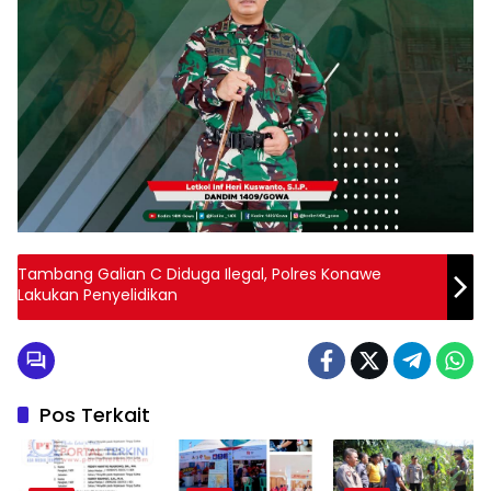
Tambang Galian C Diduga Ilegal, Polres Konawe
Lakukan Penyelidikan
Pos Terkait