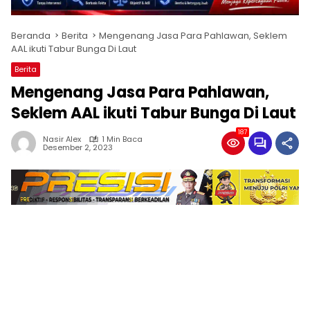
Beranda
Berita
Mengenang Jasa Para Pahlawan, Seklem
AAL ikuti Tabur Bunga Di Laut
Berita
Mengenang Jasa Para Pahlawan,
Seklem AAL ikuti Tabur Bunga Di Laut
187
Nasir Alex
1 Min Baca
Desember 2, 2023