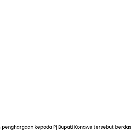
 penghargaan kepada Pj Bupati Konawe tersebut berda