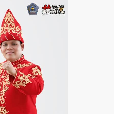
Langsung ke konten