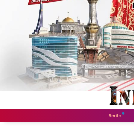
Berita