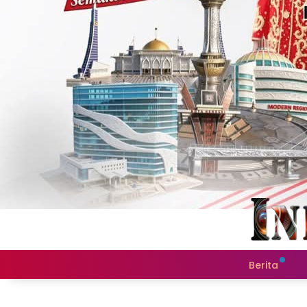
Berita