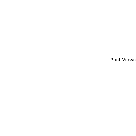
Post Views