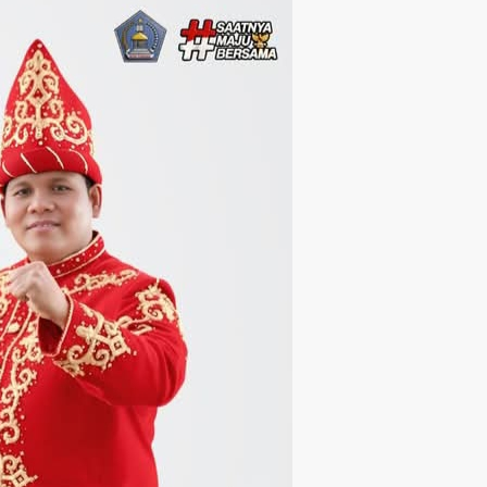
Langsung ke konten