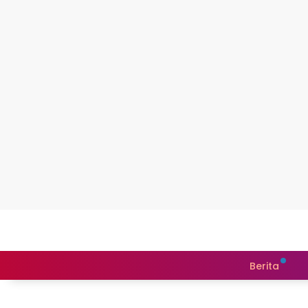
Berita