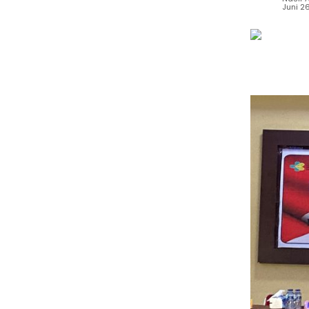
Juni 2