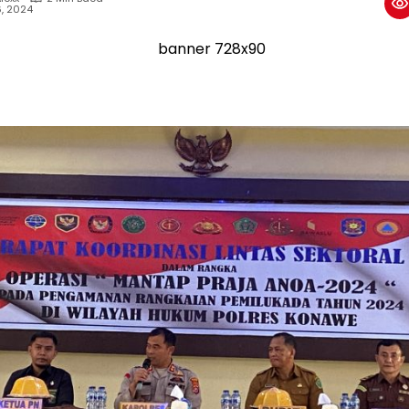
6, 2024