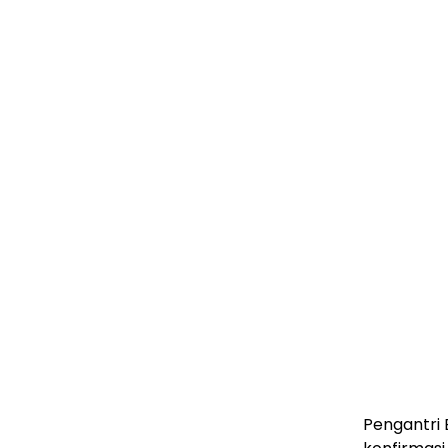
Pengantri 