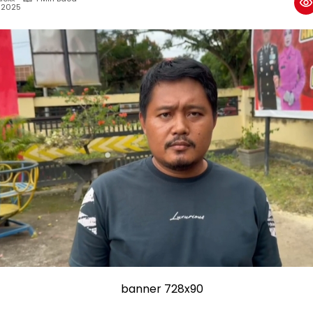
, 2025