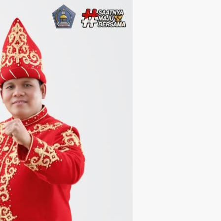
Langsung ke konten