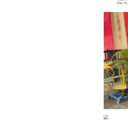
Mei 16