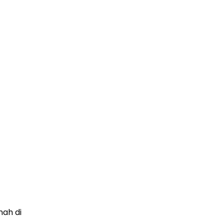
nah di