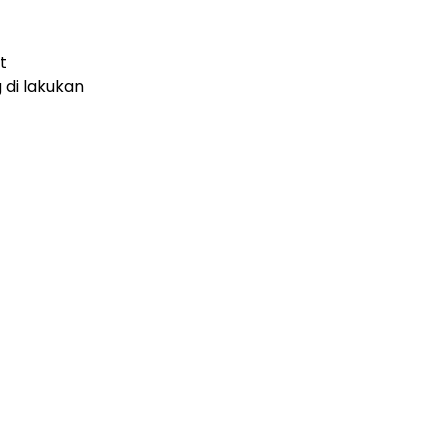
t
di lakukan