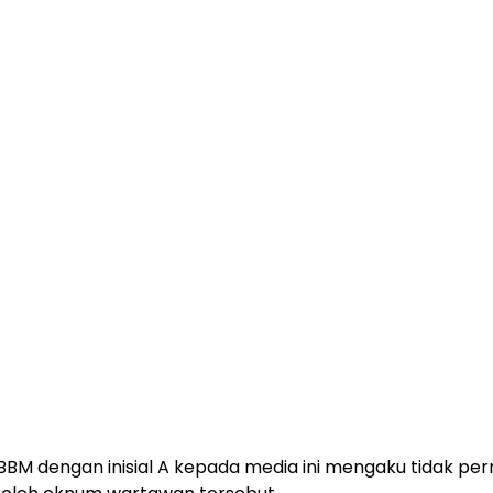
BBM dengan inisial A kepada media ini mengaku tidak per