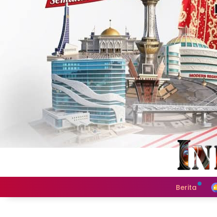
Berita