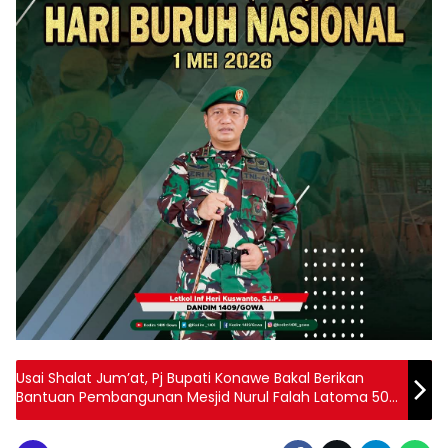
Usai Shalat Jum’at, Pj Bupati Konawe Bakal Berikan
Bantuan Pembangunan Mesjid Nurul Falah Latoma 50
Juta