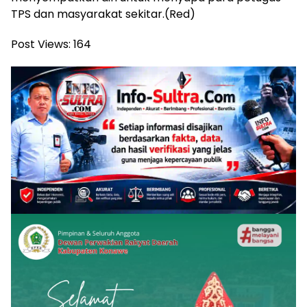
TPS dan masyarakat sekitar.(Red)
Post Views:
164