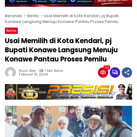
Beranda
Berita
Usai Memilih di Kota Kendari, pj Bupati
Konawe Langsung Menuju Konawe Pantau Proses Pemilu
Berita
Usai Memilih di Kota Kendari, pj
Bupati Konawe Langsung Menuju
Konawe Pantau Proses Pemilu
164
Nasir Alex
1 Min Baca
Februari 15, 2024