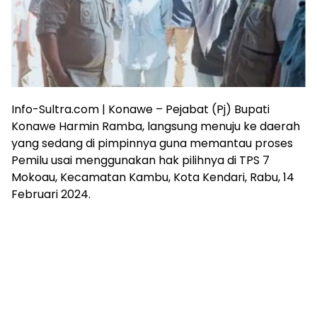
Info-Sultra.com | Konawe – Pejabat (Pj) Bupati
Konawe Harmin Ramba, langsung menuju ke daerah
yang sedang di pimpinnya guna memantau proses
Pemilu usai menggunakan hak pilihnya di TPS 7
Mokoau, Kecamatan Kambu, Kota Kendari, Rabu, 14
Februari 2024.