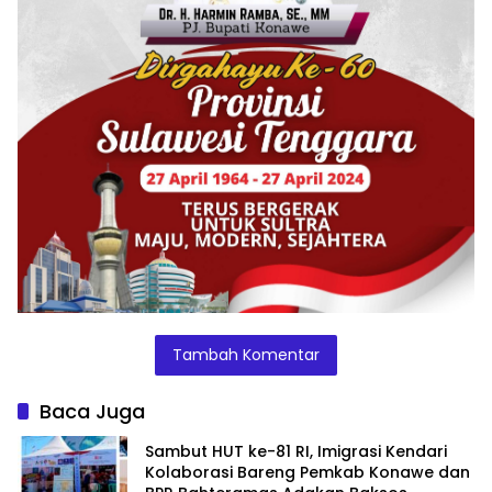
Tambah Komentar
Baca Juga
Sambut HUT ke-81 RI, Imigrasi Kendari
Kolaborasi Bareng Pemkab Konawe dan