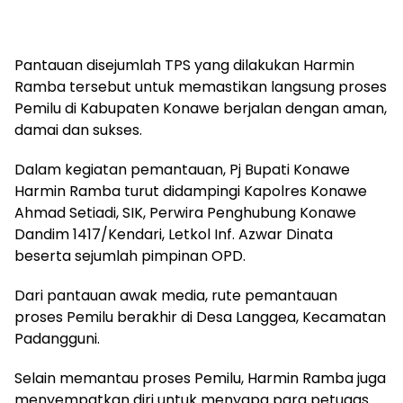
Pantauan disejumlah TPS yang dilakukan Harmin
Ramba tersebut untuk memastikan langsung proses
Pemilu di Kabupaten Konawe berjalan dengan aman,
damai dan sukses.
Dalam kegiatan pemantauan, Pj Bupati Konawe
Harmin Ramba turut didampingi Kapolres Konawe
Ahmad Setiadi, SIK, Perwira Penghubung Konawe
Dandim 1417/Kendari, Letkol Inf. Azwar Dinata
beserta sejumlah pimpinan OPD.
Dari pantauan awak media, rute pemantauan
proses Pemilu berakhir di Desa Langgea, Kecamatan
Padangguni.
Selain memantau proses Pemilu, Harmin Ramba juga
menyempatkan diri untuk menyapa para petugas